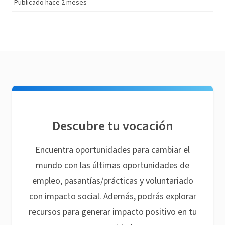
Publicado hace 2 meses
Descubre tu vocación
Encuentra oportunidades para cambiar el
mundo con las últimas oportunidades de
empleo, pasantías/prácticas y voluntariado
con impacto social. Además, podrás explorar
recursos para generar impacto positivo en tu