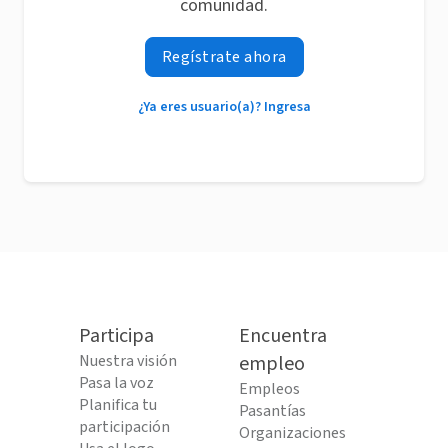
comunidad.
Regístrate ahora
¿Ya eres usuario(a)? Ingresa
Participa
Encuentra
Nuestra visión
empleo
Pasa la voz
Empleos
Planifica tu
Pasantías
participación
Organizaciones