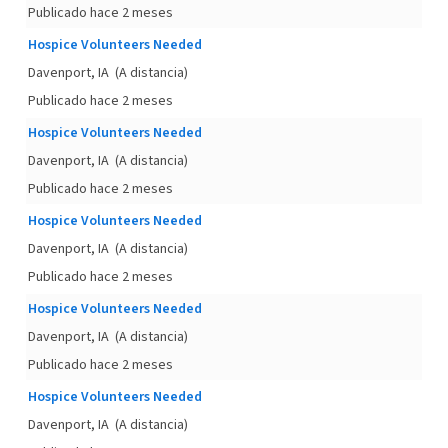
Publicado hace 2 meses
Hospice Volunteers Needed
Davenport, IA
(A distancia)
Publicado hace 2 meses
Hospice Volunteers Needed
Davenport, IA
(A distancia)
Publicado hace 2 meses
Hospice Volunteers Needed
Davenport, IA
(A distancia)
Publicado hace 2 meses
Hospice Volunteers Needed
Davenport, IA
(A distancia)
Publicado hace 2 meses
Hospice Volunteers Needed
Davenport, IA
(A distancia)