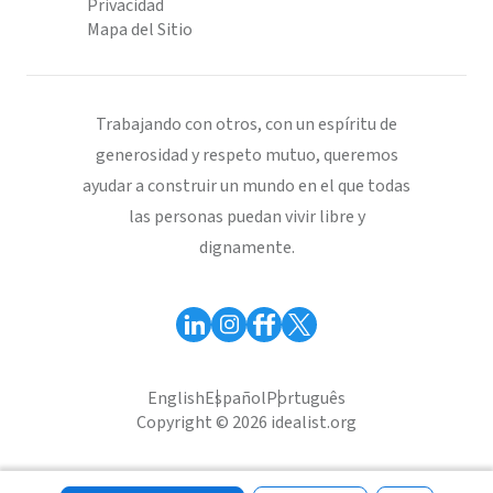
Privacidad
Mapa del Sitio
Trabajando con otros, con un espíritu de
generosidad y respeto mutuo, queremos
ayudar a construir un mundo en el que todas
las personas puedan vivir libre y
dignamente.
English
Español
Português
Copyright © 2026 idealist.org