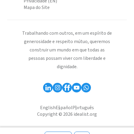
Privacidade (EN)
Mapa do Site
Trabalhando com outros, em um espírito de
generosidade e respeito mútuo, queremos
construir um mundo em que todas as
pessoas possam viver com liberdade e
dignidade.
English
Español
Português
Copyright © 2026 idealist.org