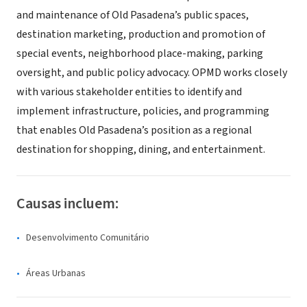
and maintenance of Old Pasadena’s public spaces,
destination marketing, production and promotion of
special events, neighborhood place-making, parking
oversight, and public policy advocacy. OPMD works closely
with various stakeholder entities to identify and
implement infrastructure, policies, and programming
that enables Old Pasadena’s position as a regional
destination for shopping, dining, and entertainment.
Causas incluem:
Desenvolvimento Comunitário
Áreas Urbanas