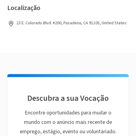
Localização
23 E. Colorado Blvd. #200, Pasadena, CA 91105, United States
Descubra a sua Vocação
Encontre oportunidades para mudar o
mundo com o anúncio mais recente de
emprego, estágio, evento ou voluntariado.