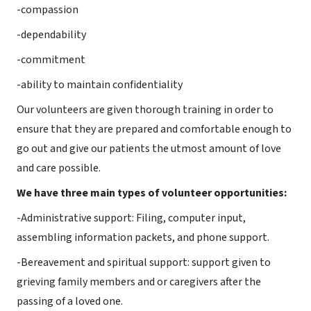
-compassion
-dependability
-commitment
-ability to maintain confidentiality
Our volunteers are given thorough training in order to
ensure that they are prepared and comfortable enough to
go out and give our patients the utmost amount of love
and care possible.
We have three main types of volunteer opportunities:
-Administrative support: Filing, computer input,
assembling information packets, and phone support.
-Bereavement and spiritual support: support given to
grieving family members and or caregivers after the
passing of a loved one.