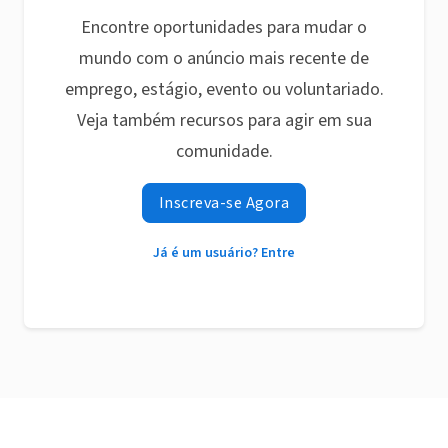
Encontre oportunidades para mudar o
mundo com o anúncio mais recente de
emprego, estágio, evento ou voluntariado.
Veja também recursos para agir em sua
comunidade.
Inscreva-se Agora
Já é um usuário? Entre