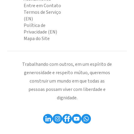
Entre em Contato
Termos de Serviço
(EN)
Política de
Privacidade (EN)
Mapa do Site
Trabalhando com outros, em um espírito de
generosidade e respeito mútuo, queremos
construir um mundo em que todas as
pessoas possam viver com liberdade e
dignidade.