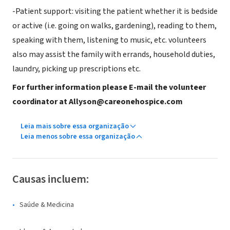
-Patient support: visiting the patient whether it is bedside
or active (i.e. going on walks, gardening), reading to them,
speaking with them, listening to music, etc. volunteers
also may assist the family with errands, household duties,
laundry, picking up prescriptions etc.
For further information please E-mail the volunteer
coordinator at Allyson@careonehospice.com
Leia mais sobre essa organização
Leia menos sobre essa organização
Causas incluem:
Saúde & Medicina