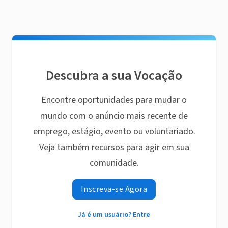
Descubra a sua Vocação
Encontre oportunidades para mudar o
mundo com o anúncio mais recente de
emprego, estágio, evento ou voluntariado.
Veja também recursos para agir em sua
comunidade.
Inscreva-se Agora
Já é um usuário? Entre