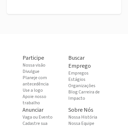
Participe
Buscar
Nossa visão
Emprego
Divulgue
Empregos
Planeje com
Estágios
antecedência
Organizações
Use a logo
Blog Carreira de
Apoie nosso
Impacto
trabalho
Anunciar
Sobre Nós
Vaga ou Evento
Nossa História
Cadastre sua
Nossa Equipe