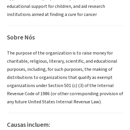
educational support for children, and aid research
institutions aimed at finding a cure for cancer
Sobre Nós
The purpose of the organization is to raise money for
charitable, religious, literary, scientific, and educational
purposes, including, for such purposes, the making of
distributions to organizations that qualify as exempt
organizations under Section 501 (c) (3) of the Internal
Revenue Code of 1986 (or other corresponding provision of
any future United States Internal Revenue Law).
Causas incluem: