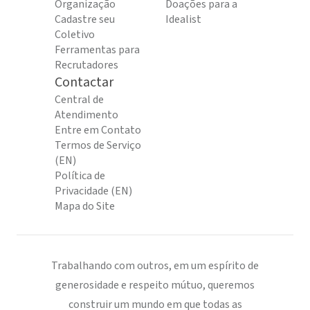
Organização
Doações para a
Cadastre seu
Idealist
Coletivo
Ferramentas para
Recrutadores
Contactar
Central de
Atendimento
Entre em Contato
Termos de Serviço
(EN)
Política de
Privacidade (EN)
Mapa do Site
Trabalhando com outros, em um espírito de
generosidade e respeito mútuo, queremos
construir um mundo em que todas as