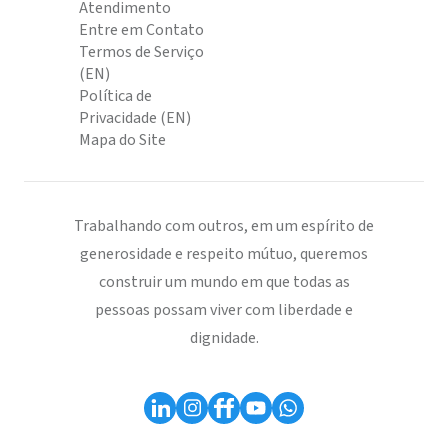
Atendimento
Entre em Contato
Termos de Serviço
(EN)
Política de
Privacidade (EN)
Mapa do Site
Trabalhando com outros, em um espírito de
generosidade e respeito mútuo, queremos
construir um mundo em que todas as
pessoas possam viver com liberdade e
dignidade.