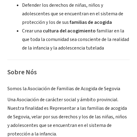
Defender los derechos de niñas, niños y
adolescentes que se encuentran en el sistema de
protección y los de sus
familias de acogida
Crear una
cultura del acogimiento
familiar en la
que toda la comunidad sea consciente de la realidad
de la infancia y la adolescencia tutelada
Sobre Nós
Somos la Asociación de Familias de Acogida de Segovia
Una Asociación de carácter social y ámbito provincial.
Nuestra finalidad es Representar a las familias de acogida
de Segovia, velar por sus derechos y los de las niñas, niños
y adolescentes que se encuentran en el sistema de
protección a la infancia.