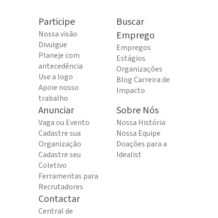
Participe
Buscar
Nossa visão
Emprego
Divulgue
Empregos
Planeje com
Estágios
antecedência
Organizações
Use a logo
Blog Carreira de
Apoie nosso
Impacto
trabalho
Anunciar
Sobre Nós
Vaga ou Evento
Nossa História
Cadastre sua
Nossa Equipe
Organização
Doações para a
Cadastre seu
Idealist
Coletivo
Ferramentas para
Recrutadores
Contactar
Central de