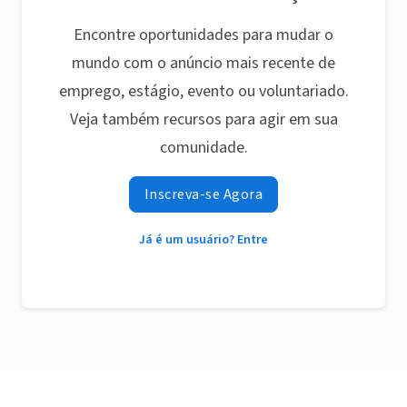
Encontre oportunidades para mudar o
mundo com o anúncio mais recente de
emprego, estágio, evento ou voluntariado.
Veja também recursos para agir em sua
comunidade.
Inscreva-se Agora
Já é um usuário? Entre