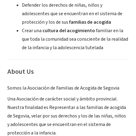
Defender los derechos de niñas, niños y
adolescentes que se encuentran en el sistema de
protección y los de sus
familias de acogida
Crear una
cultura del acogimiento
familiar en la
que toda la comunidad sea consciente de la realidad
de la infancia y la adolescencia tutelada
About Us
Somos la Asociación de Familias de Acogida de Segovia
Una Asociación de carácter social y ámbito provincial.
Nuestra finalidad es Representar a las familias de acogida
de Segovia, velar por sus derechos y los de las niñas, niños
y adolescentes que se encuentran en el sistema de
protección a la infancia.