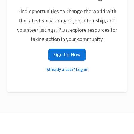
Find opportunities to change the world with
the latest social-impact job, internship, and
volunteer listings. Plus, explore resources for
taking action in your community.
Sign Up Now
Already a user? Log in