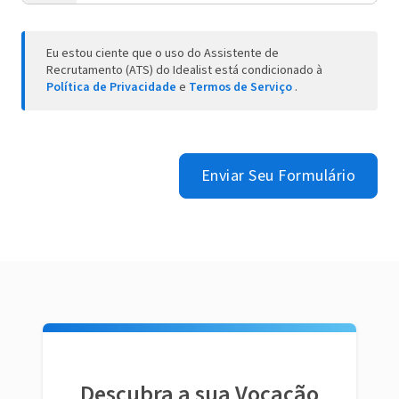
Eu estou ciente que o uso do Assistente de
Recrutamento (ATS) do Idealist está condicionado à
Política de Privacidade
e
Termos de Serviço
.
Enviar Seu Formulário
Descubra a sua Vocação