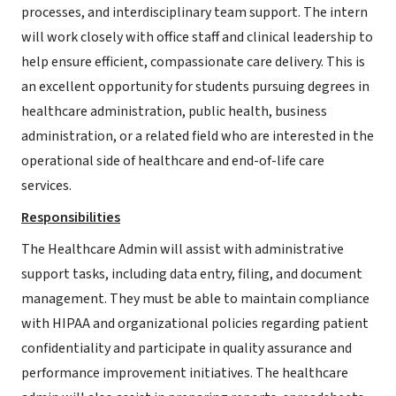
processes, and interdisciplinary team support. The intern
will work closely with office staff and clinical leadership to
help ensure efficient, compassionate care delivery. This is
an excellent opportunity for students pursuing degrees in
healthcare administration, public health, business
administration, or a related field who are interested in the
operational side of healthcare and end-of-life care
services.
Responsibilities
The Healthcare Admin will assist with administrative
support tasks, including data entry, filing, and document
management. They must be able to maintain compliance
with HIPAA and organizational policies regarding patient
confidentiality and participate in quality assurance and
performance improvement initiatives. The healthcare