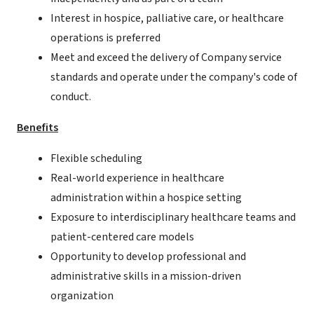
Interest in hospice, palliative care, or healthcare
operations is preferred
Meet and exceed the delivery of Company service
standards and operate under the company's code of
conduct.
Benefits
Flexible scheduling
Real-world experience in healthcare
administration within a hospice setting
Exposure to interdisciplinary healthcare teams and
patient-centered care models
Opportunity to develop professional and
administrative skills in a mission-driven
organization