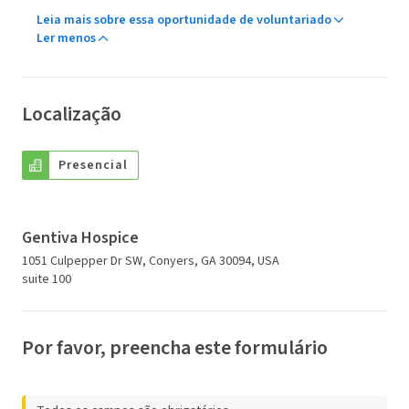
Leia mais sobre essa oportunidade de voluntariado
Ler menos
Localização
Presencial
Gentiva Hospice
1051 Culpepper Dr SW, Conyers, GA 30094, USA
suite 100
Por favor, preencha este formulário