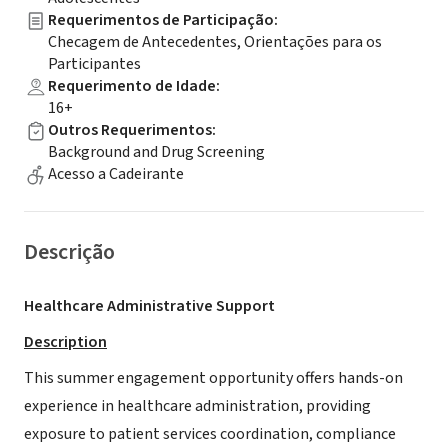
Requerimentos de Participação
:
Checagem de Antecedentes, Orientações para os
Participantes
Requerimento de Idade
:
16+
Outros Requerimentos
:
Background and Drug Screening
Acesso a Cadeirante
Descrição
Healthcare Administrative Support
Description
This summer engagement opportunity offers hands-on
experience in healthcare administration, providing
exposure to patient services coordination, compliance