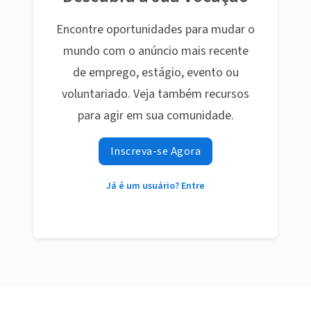
Encontre oportunidades para mudar o
mundo com o anúncio mais recente
de emprego, estágio, evento ou
voluntariado. Veja também recursos
para agir em sua comunidade.
Inscreva-se Agora
Já é um usuário? Entre