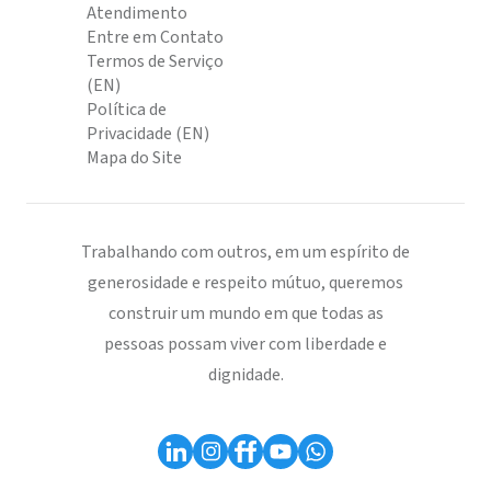
Atendimento
Entre em Contato
Termos de Serviço
(EN)
Política de
Privacidade (EN)
Mapa do Site
Trabalhando com outros, em um espírito de
generosidade e respeito mútuo, queremos
construir um mundo em que todas as
pessoas possam viver com liberdade e
dignidade.