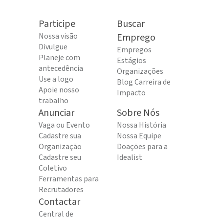
Participe
Buscar
Nossa visão
Emprego
Divulgue
Empregos
Planeje com
Estágios
antecedência
Organizações
Use a logo
Blog Carreira de
Apoie nosso
Impacto
trabalho
Anunciar
Sobre Nós
Vaga ou Evento
Nossa História
Cadastre sua
Nossa Equipe
Organização
Doações para a
Cadastre seu
Idealist
Coletivo
Ferramentas para
Recrutadores
Contactar
Central de