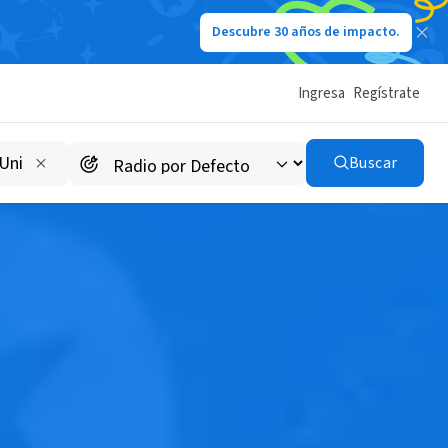
Descubre 30 años de impacto.
Ingresa
Regístrate
Buscar