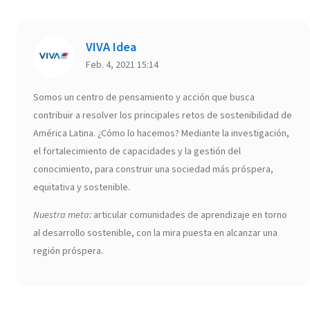
VIVA Idea
Feb. 4, 2021 15:14
Somos un centro de pensamiento y acción que busca
contribuir a resolver los principales retos de sostenibilidad de
América Latina. ¿Cómo lo hacemos? Mediante la investigación,
el fortalecimiento de capacidades y la gestión del
conocimiento, para construir una sociedad más próspera,
equitativa y sostenible.
Nuestra meta:
articular comunidades de aprendizaje en torno
al desarrollo sostenible, con la mira puesta en alcanzar una
región próspera.