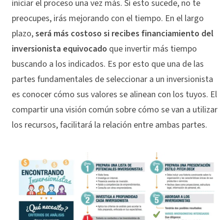
iniciar el proceso una vez más. Si esto sucede, no te
preocupes, irás mejorando con el tiempo. En el largo
plazo,
será más costoso si recibes financiamiento del
inversionista equivocado
que invertir más tiempo
buscando a los indicados. Es por esto que una de las
partes fundamentales de seleccionar a un inversionista
es conocer cómo sus valores se alinean con los tuyos. El
compartir una visión común sobre cómo se van a utilizar
los recursos, facilitará la relación entre ambas partes.