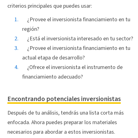
criterios principales que puedes usar:
¿Provee el inversionista financiamiento en tu
región?
¿Está el inversionista interesado en tu sector?
¿Provee el inversionista financiamiento en tu
actual etapa de desarrollo?
¿Ofrece el inversionista el instrumento de
financiamiento adecuado?
Encontrando potenciales inversionistas
Después de tu análisis, tendrás una lista corta más
enfocada. Ahora puedes preparar los materiales
necesarios para abordar a estos inversionistas.