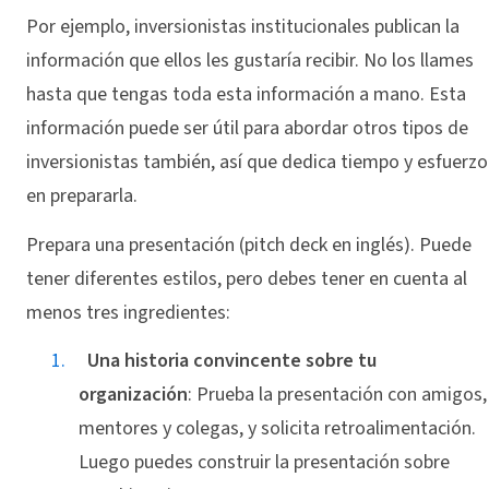
Por ejemplo, inversionistas institucionales publican la
información que ellos les gustaría recibir. No los llames
hasta que tengas toda esta información a mano. Esta
información puede ser útil para abordar otros tipos de
inversionistas también, así que dedica tiempo y esfuerzo
en prepararla.
Prepara una presentación (pitch deck en inglés). Puede
tener diferentes estilos, pero debes tener en cuenta al
menos tres ingredientes:
Una historia convincente sobre tu
organización
: Prueba la presentación con amigos,
mentores y colegas, y solicita retroalimentación.
Luego puedes construir la presentación sobre