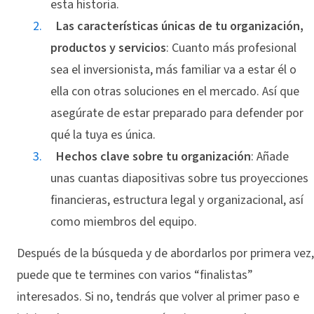
esta historia.
Las características únicas de tu organización,
productos y servicios
: Cuanto más profesional
sea el inversionista, más familiar va a estar él o
ella con otras soluciones en el mercado. Así que
asegúrate de estar preparado para defender por
qué la tuya es única.
Hechos clave sobre tu organización
: Añade
unas cuantas diapositivas sobre tus proyecciones
financieras, estructura legal y organizacional, así
como miembros del equipo.
Después de la búsqueda y de abordarlos por primera vez,
puede que te termines con varios “finalistas”
interesados. Si no, tendrás que volver al primer paso e