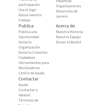
Pasantías
participación
Organizaciones
Usa el logo
Desarrollo de
Apoya nuestro
carrera
trabajo
Publica
Acerca de
Publica una
Nuestra Historia
Oportunidad
Nuestro Equipo
Suma tu
Donar a Idealist
Organización
Suma tu Colectivo
Ciudadano
Herramientas para
Reclutadores
Centro de Ayuda
Contactar
Ayuda
Contactar a
Idealist
Términos de