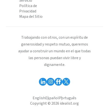
Servicio
Política de
Privacidad
Mapa del Sitio
Trabajando con otros, con un espíritu de
generosidad y respeto mutuo, queremos
ayudar a construir un mundo en el que todas
las personas puedan vivir libre y
dignamente.
English
Español
Português
Copyright © 2026 idealist.org