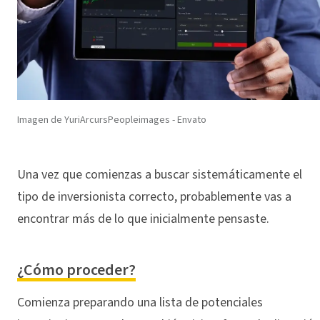
Imagen de YuriArcursPeopleimages - Envato
Una vez que comienzas a buscar sistemáticamente el
tipo de inversionista correcto, probablemente vas a
encontrar más de lo que inicialmente pensaste.
¿Cómo proceder?
Comienza preparando una lista de potenciales