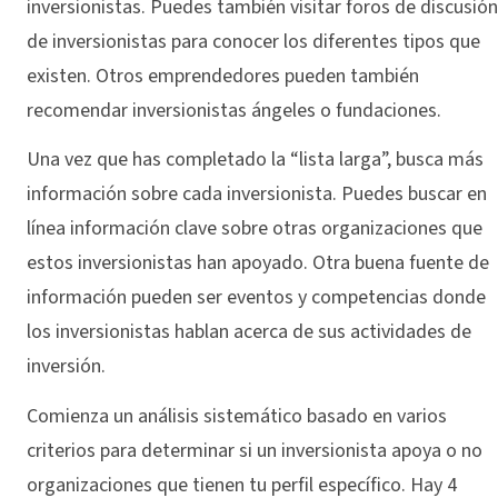
inversionistas. Puedes también visitar foros de discusión
de inversionistas para conocer los diferentes tipos que
existen. Otros emprendedores pueden también
recomendar inversionistas ángeles o fundaciones.
Una vez que has completado la “lista larga”, busca más
información sobre cada inversionista. Puedes buscar en
línea información clave sobre otras organizaciones que
estos inversionistas han apoyado. Otra buena fuente de
información pueden ser eventos y competencias donde
los inversionistas hablan acerca de sus actividades de
inversión.
Comienza un análisis sistemático basado en varios
criterios para determinar si un inversionista apoya o no
organizaciones que tienen tu perfil específico. Hay 4