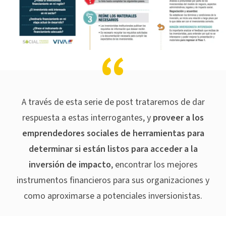
A través de esta serie de post trataremos de dar
respuesta a estas interrogantes, y
proveer a los
emprendedores sociales de herramientas para
determinar si están listos para acceder a la
inversión de impacto
, encontrar los mejores
instrumentos financieros para sus organizaciones y
como aproximarse a potenciales inversionistas.