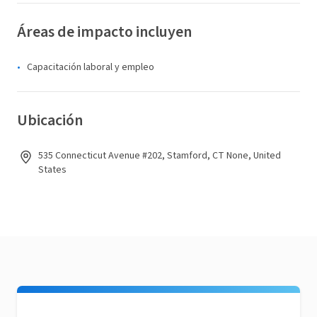
Áreas de impacto incluyen
Capacitación laboral y empleo
Ubicación
535 Connecticut Avenue #202, Stamford, CT None, United
States