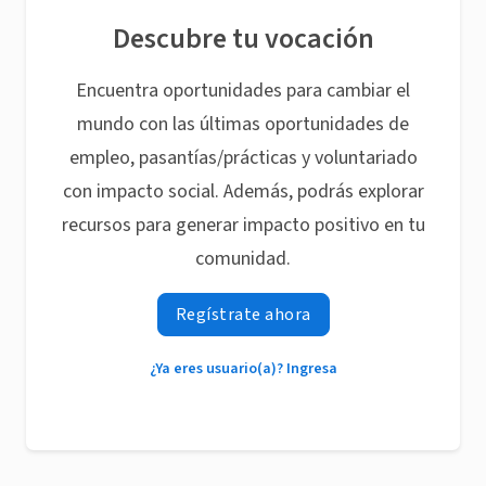
Descubre tu vocación
Encuentra oportunidades para cambiar el
mundo con las últimas oportunidades de
empleo, pasantías/prácticas y voluntariado
con impacto social. Además, podrás explorar
recursos para generar impacto positivo en tu
comunidad.
Regístrate ahora
¿Ya eres usuario(a)? Ingresa