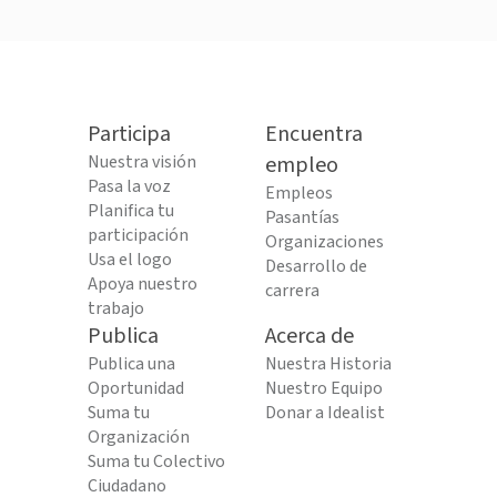
Participa
Encuentra
Nuestra visión
empleo
Pasa la voz
Empleos
Planifica tu
Pasantías
participación
Organizaciones
Usa el logo
Desarrollo de
Apoya nuestro
carrera
trabajo
Publica
Acerca de
Publica una
Nuestra Historia
Oportunidad
Nuestro Equipo
Suma tu
Donar a Idealist
Organización
Suma tu Colectivo
Ciudadano