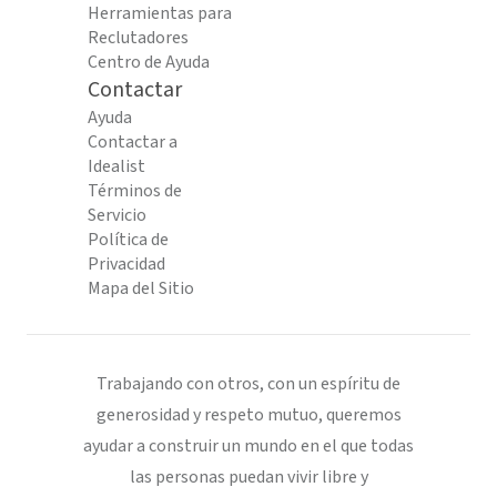
Herramientas para
Reclutadores
Centro de Ayuda
Contactar
Ayuda
Contactar a
Idealist
Términos de
Servicio
Política de
Privacidad
Mapa del Sitio
Trabajando con otros, con un espíritu de
generosidad y respeto mutuo, queremos
ayudar a construir un mundo en el que todas
las personas puedan vivir libre y