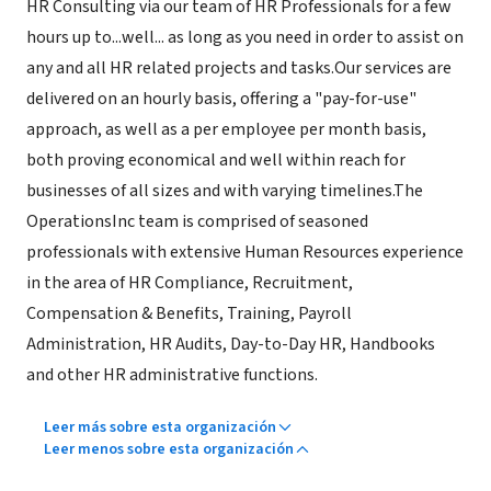
HR Consulting via our team of HR Professionals for a few
hours up to...well... as long as you need in order to assist on
any and all HR related projects and tasks.Our services are
delivered on an hourly basis, offering a "pay-for-use"
approach, as well as a per employee per month basis,
both proving economical and well within reach for
businesses of all sizes and with varying timelines.The
OperationsInc team is comprised of seasoned
professionals with extensive Human Resources experience
in the area of HR Compliance, Recruitment,
Compensation & Benefits, Training, Payroll
Administration, HR Audits, Day-to-Day HR, Handbooks
and other HR administrative functions.
Leer más sobre esta organización
Leer menos sobre esta organización