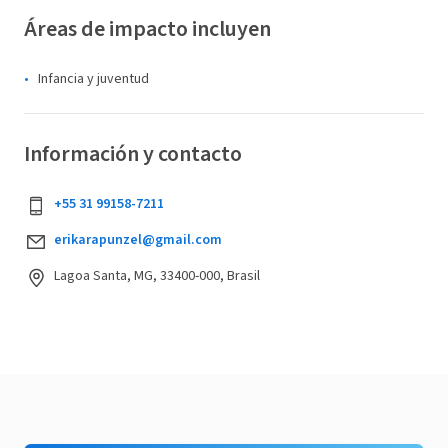
Áreas de impacto incluyen
Infancia y juventud
Información y contacto
+55 31 99158-7211
erikarapunzel@gmail.com
Lagoa Santa, MG, 33400-000, Brasil