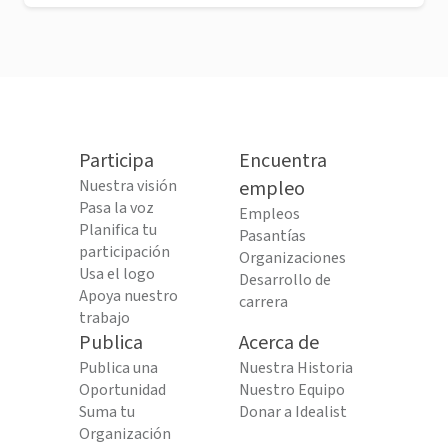
Participa
Encuentra
Nuestra visión
empleo
Pasa la voz
Empleos
Planifica tu
Pasantías
participación
Organizaciones
Usa el logo
Desarrollo de
Apoya nuestro
carrera
trabajo
Publica
Acerca de
Publica una
Nuestra Historia
Oportunidad
Nuestro Equipo
Suma tu
Donar a Idealist
Organización