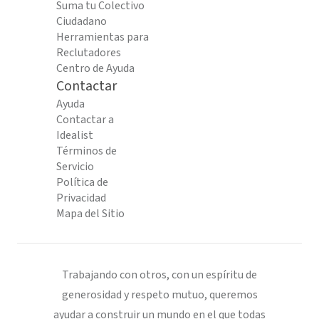
Suma tu Colectivo
Ciudadano
Herramientas para
Reclutadores
Centro de Ayuda
Contactar
Ayuda
Contactar a
Idealist
Términos de
Servicio
Política de
Privacidad
Mapa del Sitio
Trabajando con otros, con un espíritu de
generosidad y respeto mutuo, queremos
ayudar a construir un mundo en el que todas