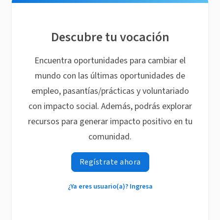
Descubre tu vocación
Encuentra oportunidades para cambiar el
mundo con las últimas oportunidades de
empleo, pasantías/prácticas y voluntariado
con impacto social. Además, podrás explorar
recursos para generar impacto positivo en tu
comunidad.
Regístrate ahora
¿Ya eres usuario(a)? Ingresa