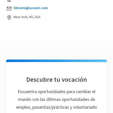
hbivens@aceum.com
New York, NY, USA
Descubre tu vocación
Encuentra oportunidades para cambiar el
mundo con las últimas oportunidades de
empleo, pasantías/prácticas y voluntariado