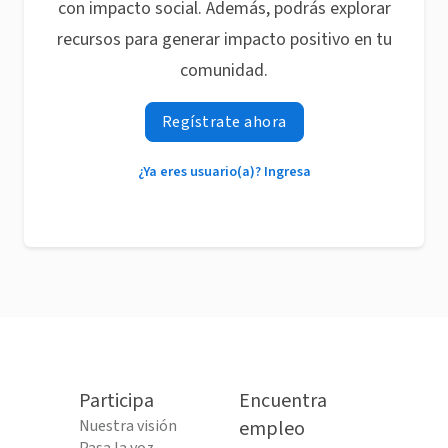
con impacto social. Además, podrás explorar
recursos para generar impacto positivo en tu
comunidad.
Regístrate ahora
¿Ya eres usuario(a)? Ingresa
Participa
Encuentra
Nuestra visión
empleo