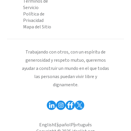
Términos de
Servicio
Política de
Privacidad
Mapa del Sitio
Trabajando con otros, con un espíritu de
generosidad y respeto mutuo, queremos
ayudar a construir un mundo en el que todas
las personas puedan vivir libre y
dignamente.
English
Español
Português