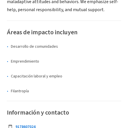
maladaptive attitudes and behaviors. We emphasize self-
help, personal responsibility, and mutual support.
Áreas de impacto incluyen
Desarrollo de comunidades
Emprendimiento
Capacitación laboral y empleo
Filantropía
Información y contacto
9178607024