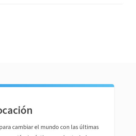
ocación
para cambiar el mundo con las últimas