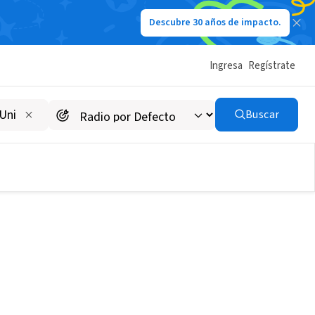
Descubre 30 años de impacto.
Ingresa
Regístrate
Buscar