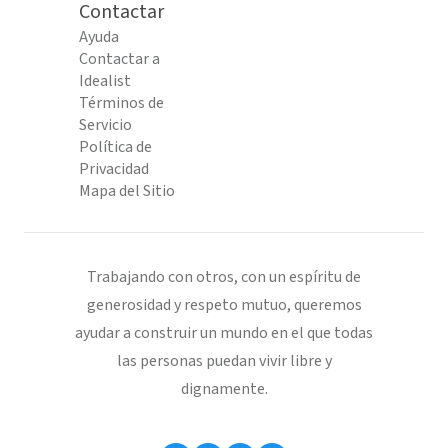
Contactar
Ayuda
Contactar a
Idealist
Términos de
Servicio
Política de
Privacidad
Mapa del Sitio
Trabajando con otros, con un espíritu de
generosidad y respeto mutuo, queremos
ayudar a construir un mundo en el que todas
las personas puedan vivir libre y
dignamente.