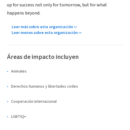
up for success not only for tomorrow, but for what
happens beyond.
Leer más sobre esta organización
Leer menos sobre esta organización
Áreas de impacto incluyen
Animales
Derechos humanos y libertades civiles
Cooperación internacional
LGBTIQ+