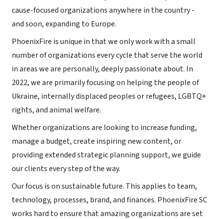
cause-focused organizations anywhere in the country -
and soon, expanding to Europe.
PhoenixFire is unique in that we only work with a small
number of organizations every cycle that serve the world
in areas we are personally, deeply passionate about. In
2022, we are primarily focusing on helping the people of
Ukraine, internally displaced peoples or refugees, LGBTQ+
rights, and animal welfare.
Whether organizations are looking to increase funding,
manage a budget, create inspiring new content, or
providing extended strategic planning support, we guide
our clients every step of the way.
Our focus is on sustainable future. This applies to team,
technology, processes, brand, and finances. PhoenixFire SC
works hard to ensure that amazing organizations are set