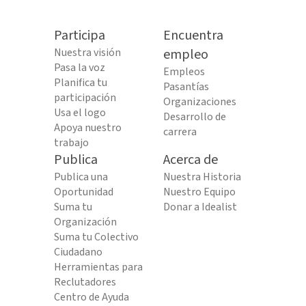
Participa
Encuentra
Nuestra visión
empleo
Pasa la voz
Empleos
Planifica tu
Pasantías
participación
Organizaciones
Usa el logo
Desarrollo de
Apoya nuestro
carrera
trabajo
Publica
Acerca de
Publica una
Nuestra Historia
Oportunidad
Nuestro Equipo
Suma tu
Donar a Idealist
Organización
Suma tu Colectivo
Ciudadano
Herramientas para
Reclutadores
Centro de Ayuda