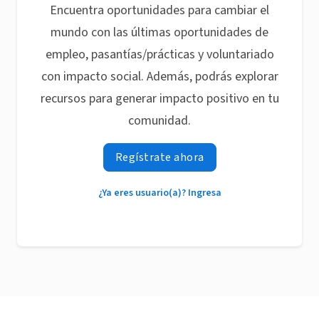
Encuentra oportunidades para cambiar el
mundo con las últimas oportunidades de
empleo, pasantías/prácticas y voluntariado
con impacto social. Además, podrás explorar
recursos para generar impacto positivo en tu
comunidad.
Regístrate ahora
¿Ya eres usuario(a)? Ingresa