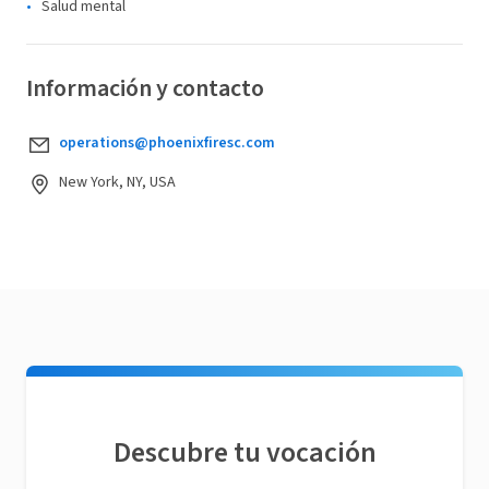
Salud mental
Información y contacto
operations@phoenixfiresc.com
New York, NY, USA
Descubre tu vocación