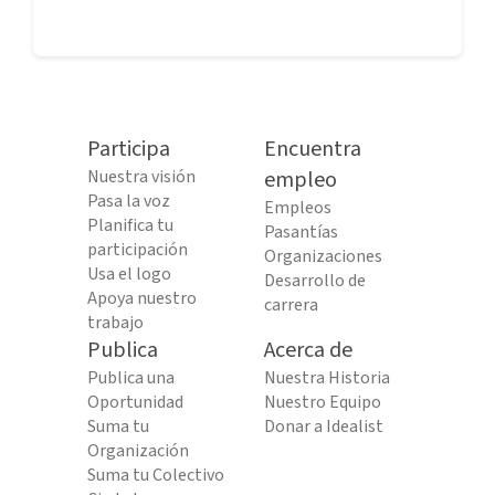
Participa
Encuentra
Nuestra visión
empleo
Pasa la voz
Empleos
Planifica tu
Pasantías
participación
Organizaciones
Usa el logo
Desarrollo de
Apoya nuestro
carrera
trabajo
Publica
Acerca de
Publica una
Nuestra Historia
Oportunidad
Nuestro Equipo
Suma tu
Donar a Idealist
Organización
Suma tu Colectivo