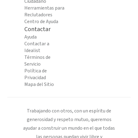
Ciudadano
Herramientas para
Reclutadores
Centro de Ayuda
Contactar
Ayuda
Contactar a
Idealist
Términos de
Servicio
Política de
Privacidad
Mapa del Sitio
Trabajando con otros, con un espíritu de
generosidad y respeto mutuo, queremos
ayudar a construir un mundo en el que todas
las personas puedan vivir libre y