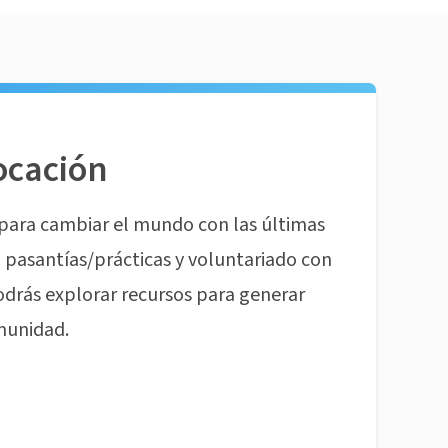
ocación
para cambiar el mundo con las últimas
pasantías/prácticas y voluntariado con
odrás explorar recursos para generar
munidad.