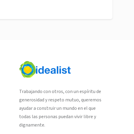
Trabajando con otros, con un espíritu de
generosidad y respeto mutuo, queremos
ayudar a construir un mundo en el que
todas las personas puedan vivir libre y
dignamente.