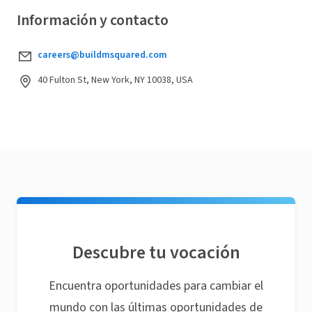
Información y contacto
careers@buildmsquared.com
40 Fulton St, New York, NY 10038, USA
Descubre tu vocación
Encuentra oportunidades para cambiar el
mundo con las últimas oportunidades de