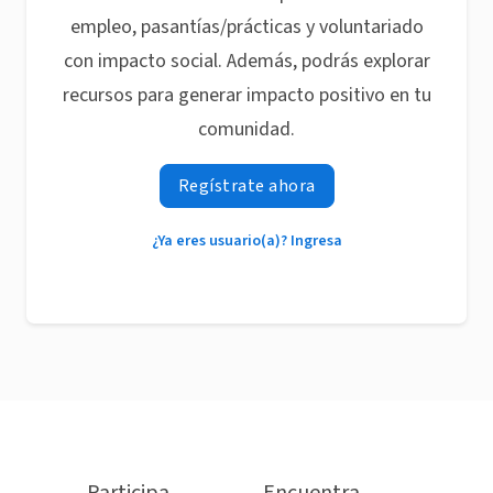
empleo, pasantías/prácticas y voluntariado
con impacto social. Además, podrás explorar
recursos para generar impacto positivo en tu
comunidad.
Regístrate ahora
¿Ya eres usuario(a)? Ingresa