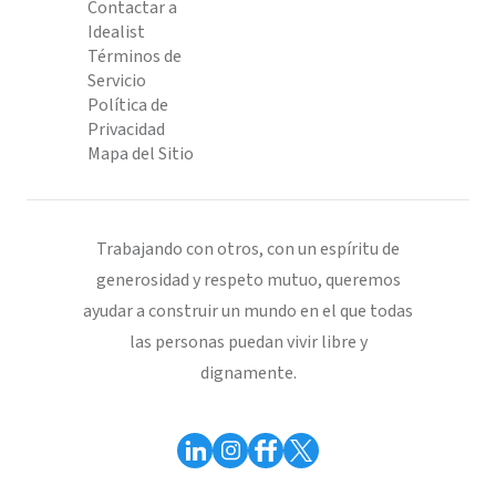
Contactar a
Idealist
Términos de
Servicio
Política de
Privacidad
Mapa del Sitio
Trabajando con otros, con un espíritu de
generosidad y respeto mutuo, queremos
ayudar a construir un mundo en el que todas
las personas puedan vivir libre y
dignamente.