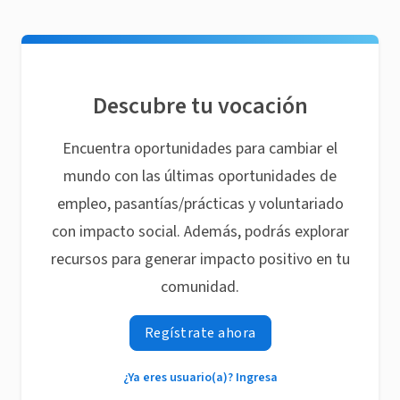
Descubre tu vocación
Encuentra oportunidades para cambiar el
mundo con las últimas oportunidades de
empleo, pasantías/prácticas y voluntariado
con impacto social. Además, podrás explorar
recursos para generar impacto positivo en tu
comunidad.
Regístrate ahora
¿Ya eres usuario(a)? Ingresa