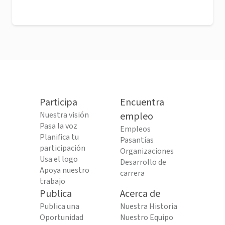
Participa
Encuentra
Nuestra visión
empleo
Pasa la voz
Empleos
Planifica tu
Pasantías
participación
Organizaciones
Usa el logo
Desarrollo de
Apoya nuestro
carrera
trabajo
Publica
Acerca de
Publica una
Nuestra Historia
Oportunidad
Nuestro Equipo