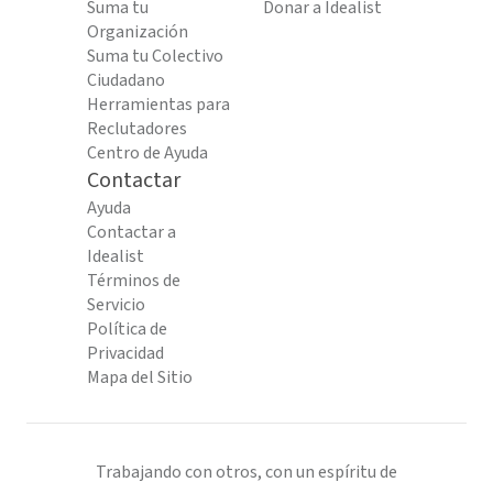
Suma tu
Donar a Idealist
Organización
Suma tu Colectivo
Ciudadano
Herramientas para
Reclutadores
Centro de Ayuda
Contactar
Ayuda
Contactar a
Idealist
Términos de
Servicio
Política de
Privacidad
Mapa del Sitio
Trabajando con otros, con un espíritu de