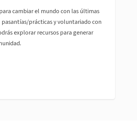
para cambiar el mundo con las últimas
pasantías/prácticas y voluntariado con
odrás explorar recursos para generar
munidad.