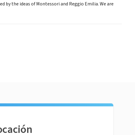
ed by the ideas of Montessori and Reggio Emilia. We are
ocación