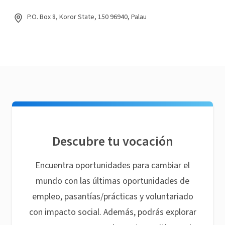
P.O. Box 8, Koror State, 150 96940, Palau
Descubre tu vocación
Encuentra oportunidades para cambiar el
mundo con las últimas oportunidades de
empleo, pasantías/prácticas y voluntariado
con impacto social. Además, podrás explorar