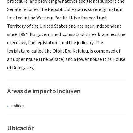
procedure, and providing whatever additional support the
Senate requires.The Republic of Palau is sovereign nation
located in the Western Pacific. It is a former Trust
Territory of the United States and has been independent
since 1994. Its government consists of three branches: the
executive, the legislature, and the judiciary. The
legislature, called the Olbiil Era Kelulau, is composed of
an upper house (the Senate) and a lower house (the House
of Delegates).
Áreas de impacto incluyen
Política
Ubicación