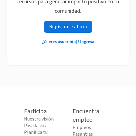
recursos para generar impacto positivo en tu
comunidad.
Regístrate ahora
¿Ya eres usuario(a)? Ingresa
Participa
Encuentra
Nuestra visión
empleo
Pasa la voz
Empleos
Planifica tu
Pasantías