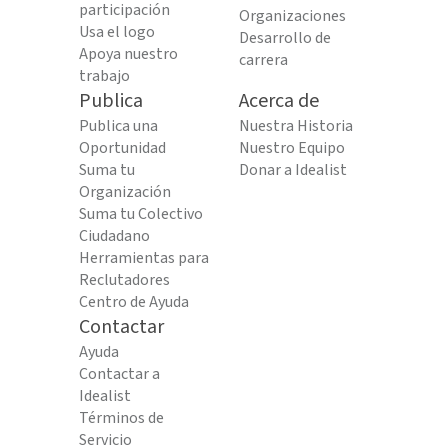
participación
Organizaciones
Usa el logo
Desarrollo de
Apoya nuestro
carrera
trabajo
Publica
Acerca de
Publica una
Nuestra Historia
Oportunidad
Nuestro Equipo
Suma tu
Donar a Idealist
Organización
Suma tu Colectivo
Ciudadano
Herramientas para
Reclutadores
Centro de Ayuda
Contactar
Ayuda
Contactar a
Idealist
Términos de
Servicio