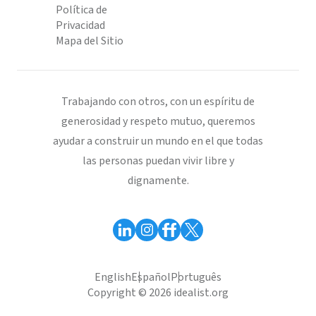
Política de
Privacidad
Mapa del Sitio
Trabajando con otros, con un espíritu de
generosidad y respeto mutuo, queremos
ayudar a construir un mundo en el que todas
las personas puedan vivir libre y
dignamente.
English
Español
Português
Copyright © 2026 idealist.org