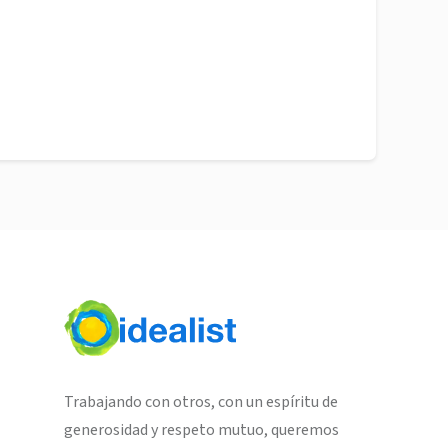
Trabajando con otros, con un espíritu de
generosidad y respeto mutuo, queremos