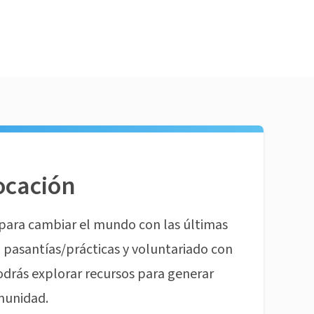
ocación
para cambiar el mundo con las últimas
pasantías/prácticas y voluntariado con
odrás explorar recursos para generar
munidad.