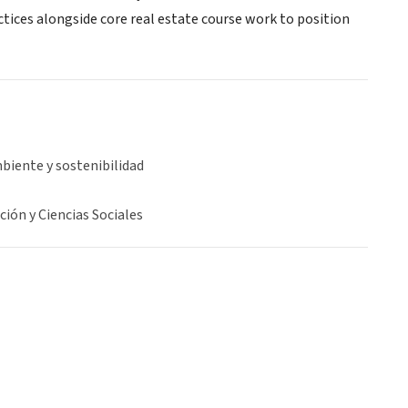
tices alongside core real estate course work to position
biente y sostenibilidad
ción y Ciencias Sociales