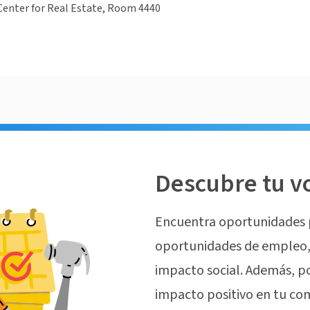
enter for Real Estate, Room 4440
Descubre tu v
Encuentra oportunidades 
oportunidades de empleo, 
impacto social. Además, p
impacto positivo en tu co