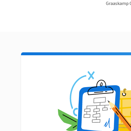
Graaskamp C