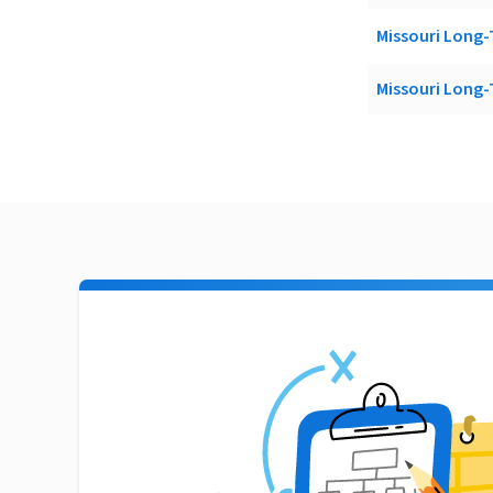
Missouri Lon
Missouri Lon