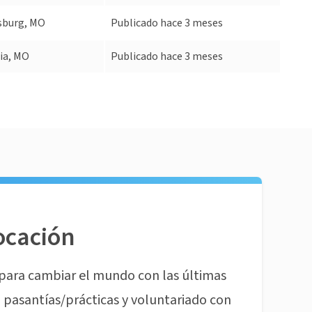
sburg, MO
Publicado hace 3 meses
ia, MO
Publicado hace 3 meses
ocación
para cambiar el mundo con las últimas
pasantías/prácticas y voluntariado con