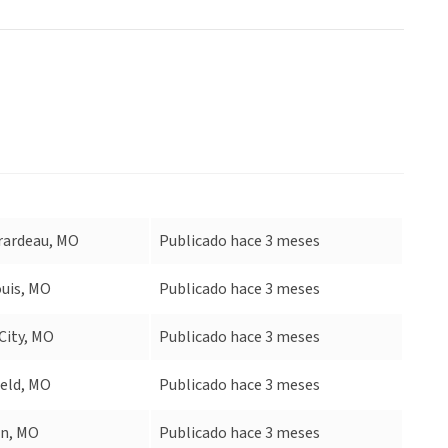
rardeau, MO
Publicado hace 3 meses
ouis, MO
Publicado hace 3 meses
City, MO
Publicado hace 3 meses
ield, MO
Publicado hace 3 meses
n, MO
Publicado hace 3 meses