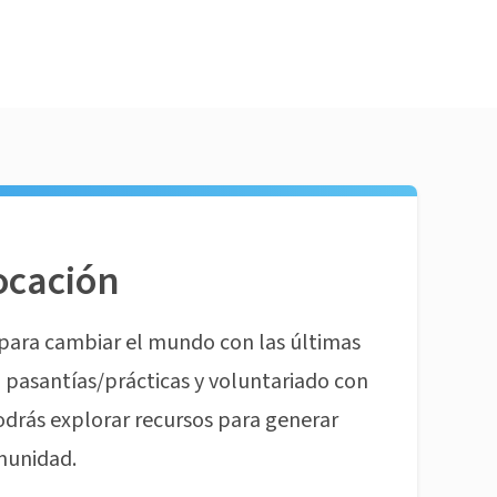
ocación
para cambiar el mundo con las últimas
pasantías/prácticas y voluntariado con
odrás explorar recursos para generar
munidad.