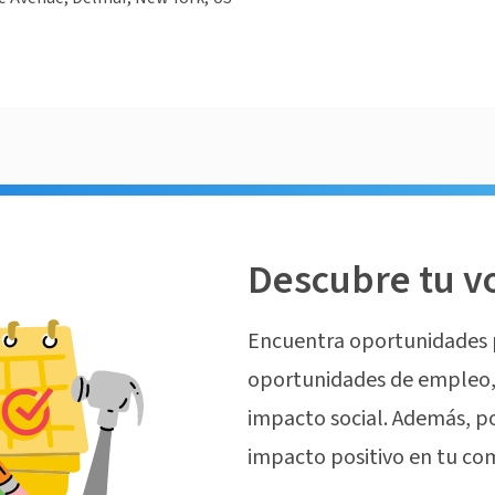
Descubre tu v
Encuentra oportunidades 
oportunidades de empleo, 
impacto social. Además, p
impacto positivo en tu co