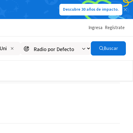
Descubre 30 años de impacto.
Ingresa
Regístrate
Buscar