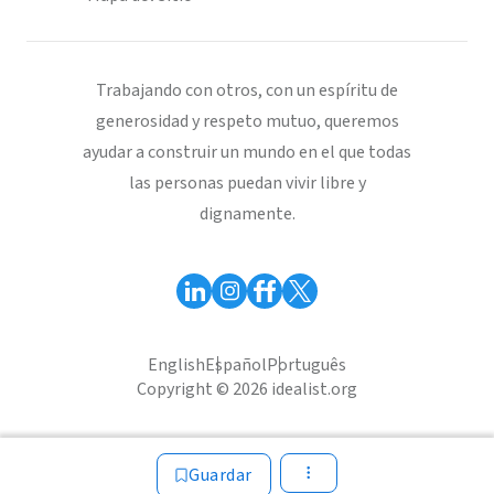
Trabajando con otros, con un espíritu de
generosidad y respeto mutuo, queremos
ayudar a construir un mundo en el que todas
las personas puedan vivir libre y
dignamente.
English
Español
Português
Copyright © 2026 idealist.org
Guardar