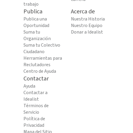
trabajo
Publica
Acerca de
Publica una
Nuestra Historia
Oportunidad
Nuestro Equipo
Suma tu
Donar a Idealist
Organización
Suma tu Colectivo
Ciudadano
Herramientas para
Reclutadores
Centro de Ayuda
Contactar
Ayuda
Contactar a
Idealist
Términos de
Servicio
Política de
Privacidad
Mapa del Sitio