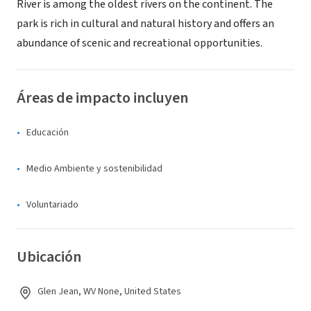
River is among the oldest rivers on the continent. The
park is rich in cultural and natural history and offers an
abundance of scenic and recreational opportunities.
Áreas de impacto incluyen
Educación
Medio Ambiente y sostenibilidad
Voluntariado
Ubicación
Glen Jean, WV None, United States