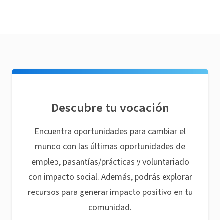
Descubre tu vocación
Encuentra oportunidades para cambiar el
mundo con las últimas oportunidades de
empleo, pasantías/prácticas y voluntariado
con impacto social. Además, podrás explorar
recursos para generar impacto positivo en tu
comunidad.