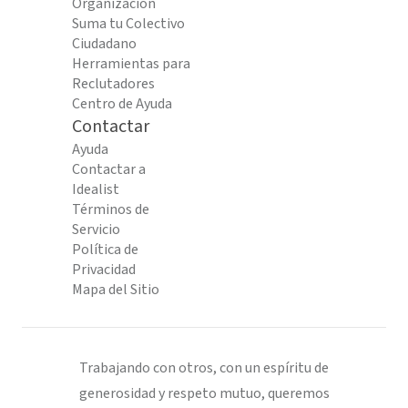
Organización
Suma tu Colectivo
Ciudadano
Herramientas para
Reclutadores
Centro de Ayuda
Contactar
Ayuda
Contactar a
Idealist
Términos de
Servicio
Política de
Privacidad
Mapa del Sitio
Trabajando con otros, con un espíritu de
generosidad y respeto mutuo, queremos