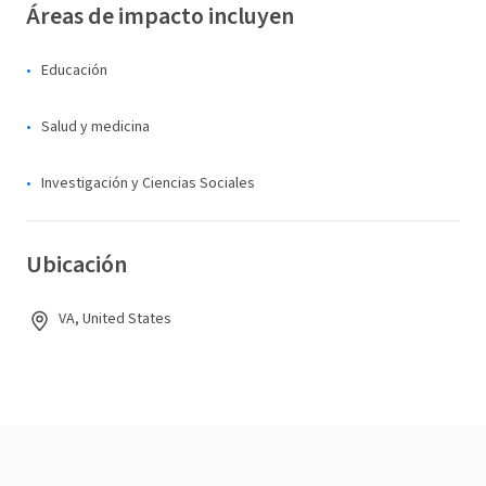
Áreas de impacto incluyen
Educación
Salud y medicina
Investigación y Ciencias Sociales
Ubicación
VA, United States