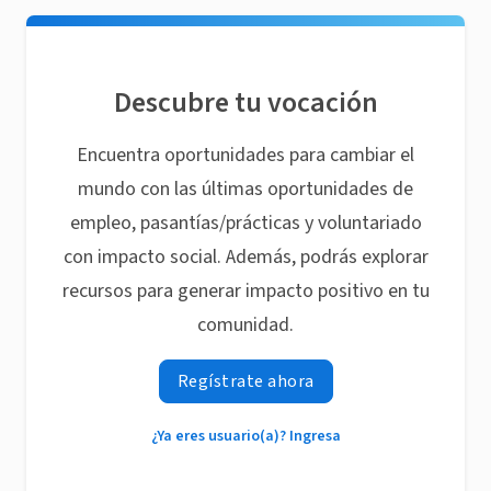
Descubre tu vocación
Encuentra oportunidades para cambiar el
mundo con las últimas oportunidades de
empleo, pasantías/prácticas y voluntariado
con impacto social. Además, podrás explorar
recursos para generar impacto positivo en tu
comunidad.
Regístrate ahora
¿Ya eres usuario(a)? Ingresa