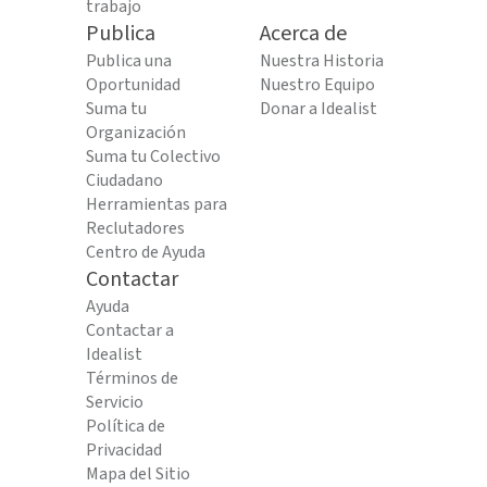
trabajo
Publica
Acerca de
Publica una
Nuestra Historia
Oportunidad
Nuestro Equipo
Suma tu
Donar a Idealist
Organización
Suma tu Colectivo
Ciudadano
Herramientas para
Reclutadores
Centro de Ayuda
Contactar
Ayuda
Contactar a
Idealist
Términos de
Servicio
Política de
Privacidad
Mapa del Sitio