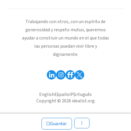
Trabajando con otros, con un espíritu de
generosidad y respeto mutuo, queremos
ayudar a construir un mundo en el que todas
las personas puedan vivir libre y
dignamente.
English
Español
Português
Copyright © 2026 idealist.org
Guardar