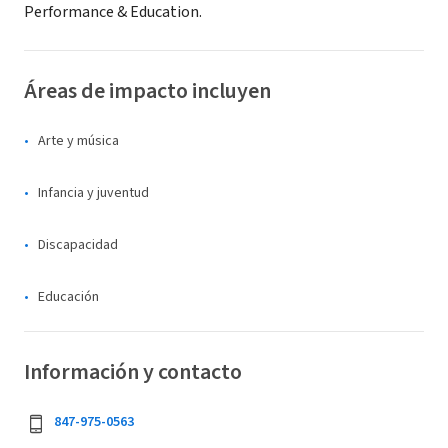
Performance & Education.
Áreas de impacto incluyen
Arte y música
Infancia y juventud
Discapacidad
Educación
Información y contacto
847-975-0563