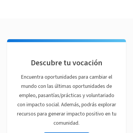
Descubre tu vocación
Encuentra oportunidades para cambiar el
mundo con las últimas oportunidades de
empleo, pasantías/prácticas y voluntariado
con impacto social. Además, podrás explorar
recursos para generar impacto positivo en tu
comunidad.