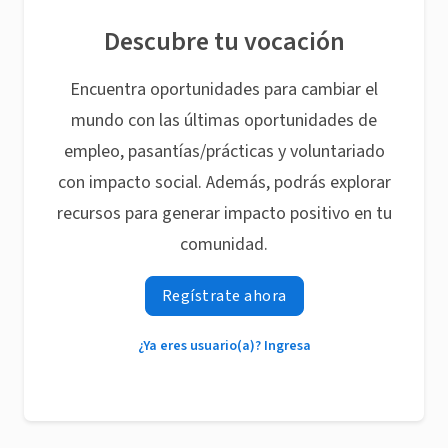
Descubre tu vocación
Encuentra oportunidades para cambiar el
mundo con las últimas oportunidades de
empleo, pasantías/prácticas y voluntariado
con impacto social. Además, podrás explorar
recursos para generar impacto positivo en tu
comunidad.
Regístrate ahora
¿Ya eres usuario(a)? Ingresa