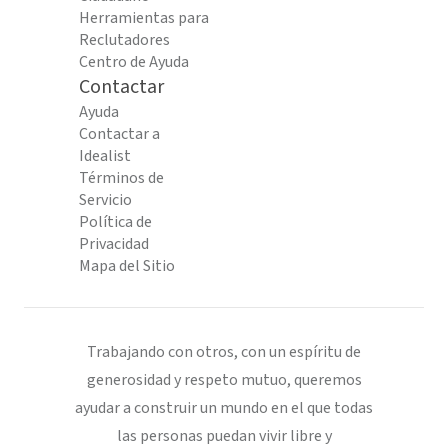
Herramientas para
Reclutadores
Centro de Ayuda
Contactar
Ayuda
Contactar a
Idealist
Términos de
Servicio
Política de
Privacidad
Mapa del Sitio
Trabajando con otros, con un espíritu de
generosidad y respeto mutuo, queremos
ayudar a construir un mundo en el que todas
las personas puedan vivir libre y