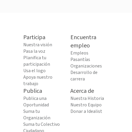
Participa
Encuentra
Nuestra visión
empleo
Pasa la voz
Empleos
Planifica tu
Pasantías
participación
Organizaciones
Usa el logo
Desarrollo de
Apoya nuestro
carrera
trabajo
Publica
Acerca de
Publica una
Nuestra Historia
Oportunidad
Nuestro Equipo
Suma tu
Donar a Idealist
Organización
Suma tu Colectivo
Ciudadano