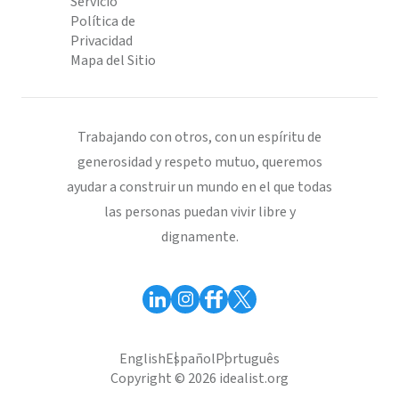
Servicio
Política de
Privacidad
Mapa del Sitio
Trabajando con otros, con un espíritu de
generosidad y respeto mutuo, queremos
ayudar a construir un mundo en el que todas
las personas puedan vivir libre y
dignamente.
English
Español
Português
Copyright © 2026 idealist.org