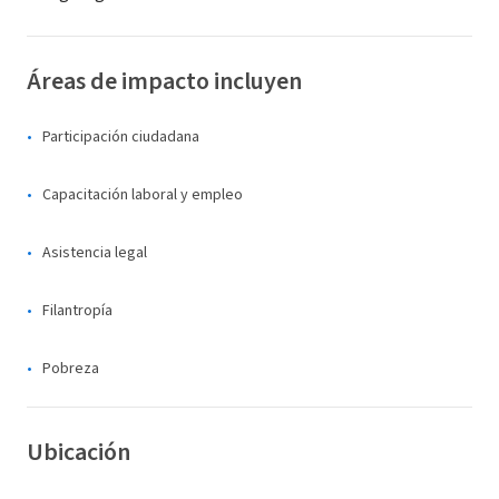
Áreas de impacto incluyen
Participación ciudadana
Capacitación laboral y empleo
Asistencia legal
Filantropía
Pobreza
Ubicación