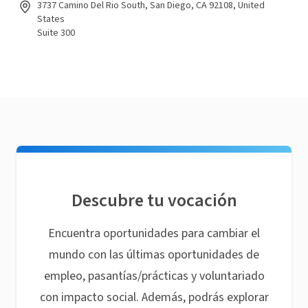
3737 Camino Del Rio South, San Diego, CA 92108, United
States
Suite 300
Descubre tu vocación
Encuentra oportunidades para cambiar el
mundo con las últimas oportunidades de
empleo, pasantías/prácticas y voluntariado
con impacto social. Además, podrás explorar