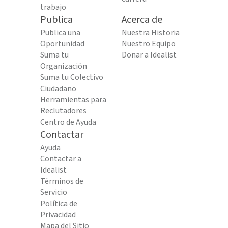
trabajo
Publica
Acerca de
Publica una
Nuestra Historia
Oportunidad
Nuestro Equipo
Suma tu
Donar a Idealist
Organización
Suma tu Colectivo
Ciudadano
Herramientas para
Reclutadores
Centro de Ayuda
Contactar
Ayuda
Contactar a
Idealist
Términos de
Servicio
Política de
Privacidad
Mapa del Sitio