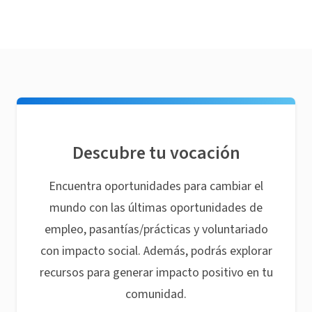
Descubre tu vocación
Encuentra oportunidades para cambiar el
mundo con las últimas oportunidades de
empleo, pasantías/prácticas y voluntariado
con impacto social. Además, podrás explorar
recursos para generar impacto positivo en tu
comunidad.