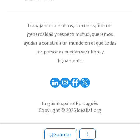
Trabajando con otros, con un espíritu de
generosidad y respeto mutuo, queremos
ayudar a construir un mundo en el que todas
las personas puedan vivir libre y
dignamente.
English
Español
Português
Copyright © 2026 idealist.org
Guardar