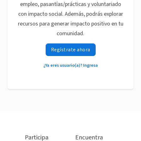
empleo, pasantías/prácticas y voluntariado
con impacto social. Además, podrás explorar
recursos para generar impacto positivo en tu
comunidad.
Regístrate ahora
¿Ya eres usuario(a)? Ingresa
Participa
Encuentra