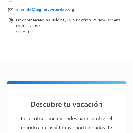
amanda@lagniappelawlab.org
Freeport McMoRan Building, 1615 Poydras St, New Orleans,
LA 70112, USA
Suite 1000
Descubre tu vocación
Encuentra oportunidades para cambiar el
mundo con las últimas oportunidades de