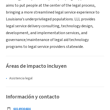
aims to put people at the center of the legal process,
bringing a more streamlined legal service experience to
Louisiana's underprivileged populations. LLL provides
legal service delivery consulting, technology design,
development, and implementation services, and
governance/maintenance of legal aid technology
programs to legal service providers statewide.
Áreas de impacto incluyen
Asistencia legal
Información y contacto
6014930484