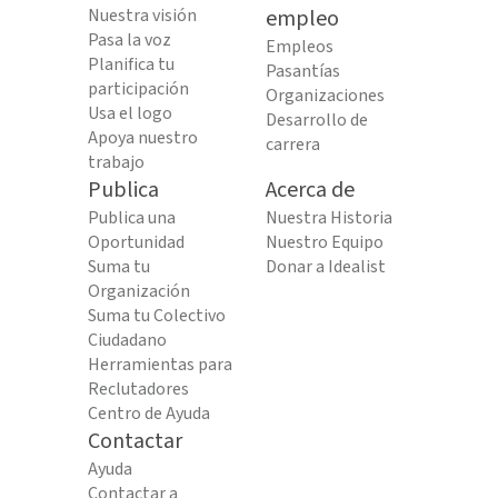
Nuestra visión
empleo
Pasa la voz
Empleos
Planifica tu
Pasantías
participación
Organizaciones
Usa el logo
Desarrollo de
Apoya nuestro
carrera
trabajo
Publica
Acerca de
Publica una
Nuestra Historia
Oportunidad
Nuestro Equipo
Suma tu
Donar a Idealist
Organización
Suma tu Colectivo
Ciudadano
Herramientas para
Reclutadores
Centro de Ayuda
Contactar
Ayuda
Contactar a