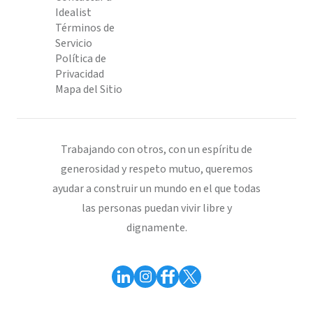
Idealist
Términos de
Servicio
Política de
Privacidad
Mapa del Sitio
Trabajando con otros, con un espíritu de
generosidad y respeto mutuo, queremos
ayudar a construir un mundo en el que todas
las personas puedan vivir libre y
dignamente.