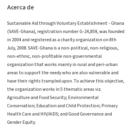
Acerca de
Sustainable Aid through Voluntary Establishment - Ghana
(SAVE-Ghana), registration number G-24,859, was founded
in 2004 and registered as a charity organization on 8th
July, 2008. SAVE-Ghana is a non-political, non-religious,
non-ethnic, non-profitable non-governmental
organization that works mainly in rural and peri-urban
areas to support the needy who are also vulnerable and
have their rights trampled upon. To achieve this objective,
the organization works in 5 thematic areas viz.
Agriculture and Food Security; Environmental
Conservation; Education and Child Protection; Primary
Health Care and HIV/AIDS; and Good Governance and
Gender Equity.