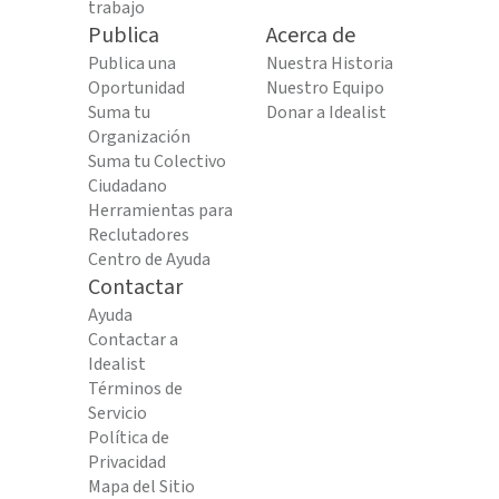
trabajo
Publica
Acerca de
Publica una
Nuestra Historia
Oportunidad
Nuestro Equipo
Suma tu
Donar a Idealist
Organización
Suma tu Colectivo
Ciudadano
Herramientas para
Reclutadores
Centro de Ayuda
Contactar
Ayuda
Contactar a
Idealist
Términos de
Servicio
Política de
Privacidad
Mapa del Sitio