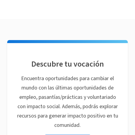
Descubre tu vocación
Encuentra oportunidades para cambiar el
mundo con las últimas oportunidades de
empleo, pasantías/prácticas y voluntariado
con impacto social. Además, podrás explorar
recursos para generar impacto positivo en tu
comunidad.