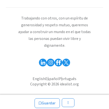
Trabajando con otros, con un espíritu de
generosidad y respeto mutuo, queremos
ayudar a construir un mundo en el que todas
las personas puedan vivir libre y
dignamente.
English
Español
Português
Copyright © 2026 idealist.org
Guardar