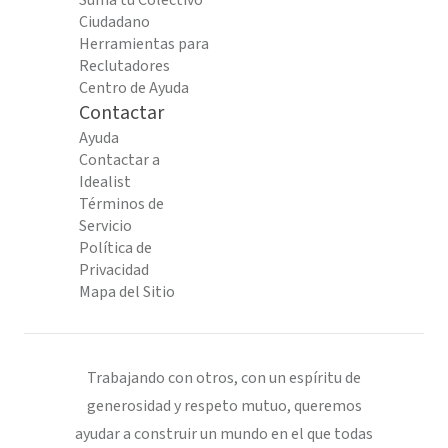
Suma tu Colectivo
Ciudadano
Herramientas para
Reclutadores
Centro de Ayuda
Contactar
Ayuda
Contactar a
Idealist
Términos de
Servicio
Política de
Privacidad
Mapa del Sitio
Trabajando con otros, con un espíritu de
generosidad y respeto mutuo, queremos
ayudar a construir un mundo en el que todas