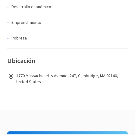
Desarrollo económico
Emprendimiento
Pobreza
Ubicación
1770 Massachusetts Avenue, 247, Cambridge, MA 02140,
United States