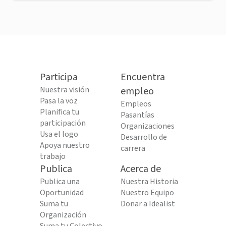
Participa
Encuentra
Nuestra visión
empleo
Pasa la voz
Empleos
Planifica tu
Pasantías
participación
Organizaciones
Usa el logo
Desarrollo de
Apoya nuestro
carrera
trabajo
Publica
Acerca de
Publica una
Nuestra Historia
Oportunidad
Nuestro Equipo
Suma tu
Donar a Idealist
Organización