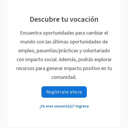
Descubre tu vocación
Encuentra oportunidades para cambiar el
mundo con las últimas oportunidades de
empleo, pasantías/prácticas y voluntariado
con impacto social. Además, podrás explorar
recursos para generar impacto positivo en tu
comunidad.
Regístrate ahora
¿Ya eres usuario(a)? Ingresa