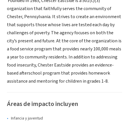
Founded in 1985, Chester Eastside is a 501(c)(3)
organization that faithfully serves the community of
Chester, Pennsylvania. It strives to create an environment
that supports those whose lives are tested each day by
challenges of poverty. The agency focuses on both the
city’s present and future. At the core of the organization is
a food service program that provides nearly 100,000 meals
a year to community residents. In addition to addressing
food insecurity, Chester Eastside provides an evidence-
based afterschool program that provides homework
assistance and mentoring for children in grades 1-8.
Áreas de impacto incluyen
Infancia y juventud