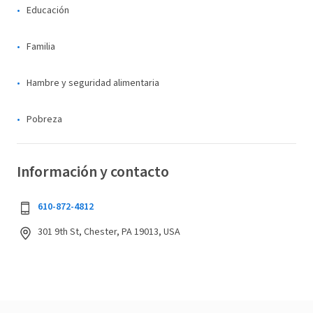
Educación
Familia
Hambre y seguridad alimentaria
Pobreza
Información y contacto
610-872-4812
301 9th St, Chester, PA 19013, USA