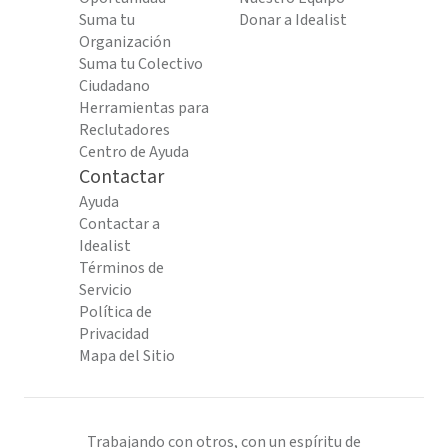
Suma tu
Donar a Idealist
Organización
Suma tu Colectivo
Ciudadano
Herramientas para
Reclutadores
Centro de Ayuda
Contactar
Ayuda
Contactar a
Idealist
Términos de
Servicio
Política de
Privacidad
Mapa del Sitio
Trabajando con otros, con un espíritu de