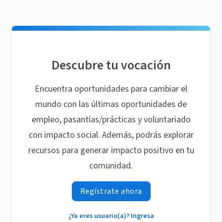
Descubre tu vocación
Encuentra oportunidades para cambiar el
mundo con las últimas oportunidades de
empleo, pasantías/prácticas y voluntariado
con impacto social. Además, podrás explorar
recursos para generar impacto positivo en tu
comunidad.
Regístrate ahora
¿Ya eres usuario(a)? Ingresa