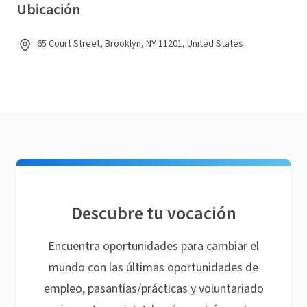
Ubicación
65 Court Street, Brooklyn, NY 11201, United States
Descubre tu vocación
Encuentra oportunidades para cambiar el
mundo con las últimas oportunidades de
empleo, pasantías/prácticas y voluntariado