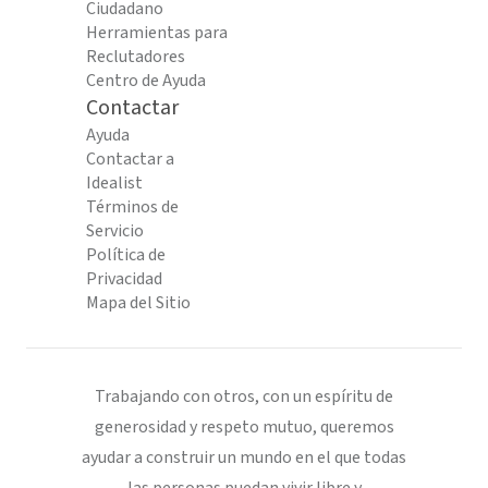
Ciudadano
Herramientas para
Reclutadores
Centro de Ayuda
Contactar
Ayuda
Contactar a
Idealist
Términos de
Servicio
Política de
Privacidad
Mapa del Sitio
Trabajando con otros, con un espíritu de
generosidad y respeto mutuo, queremos
ayudar a construir un mundo en el que todas