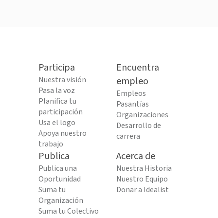
Participa
Encuentra
Nuestra visión
empleo
Pasa la voz
Empleos
Planifica tu
Pasantías
participación
Organizaciones
Usa el logo
Desarrollo de
Apoya nuestro
carrera
trabajo
Publica
Acerca de
Publica una
Nuestra Historia
Oportunidad
Nuestro Equipo
Suma tu
Donar a Idealist
Organización
Suma tu Colectivo