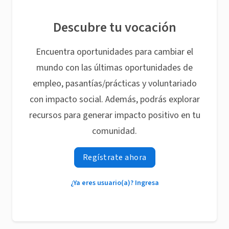
Descubre tu vocación
Encuentra oportunidades para cambiar el
mundo con las últimas oportunidades de
empleo, pasantías/prácticas y voluntariado
con impacto social. Además, podrás explorar
recursos para generar impacto positivo en tu
comunidad.
Regístrate ahora
¿Ya eres usuario(a)? Ingresa