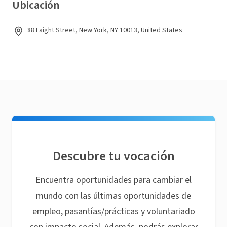
Ubicación
88 Laight Street, New York, NY 10013, United States
Descubre tu vocación
Encuentra oportunidades para cambiar el
mundo con las últimas oportunidades de
empleo, pasantías/prácticas y voluntariado