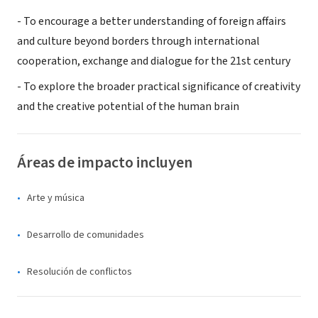
- To encourage a better understanding of foreign affairs
and culture beyond borders through international
cooperation, exchange and dialogue for the 21st century
- To explore the broader practical significance of creativity
and the creative potential of the human brain
Áreas de impacto incluyen
Arte y música
Desarrollo de comunidades
Resolución de conflictos