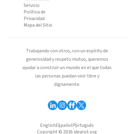
Servicio
Política de
Privacidad
Mapa del Sitio
Trabajando con otros, con un espíritu de
generosidad y respeto mutuo, queremos
ayudar a construir un mundo en el que todas
las personas puedan vivir libre y
dignamente.
English
Español
Português
Copyright © 2026 idealist.org