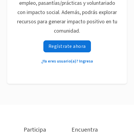
empleo, pasantías/prácticas y voluntariado
con impacto social. Además, podrás explorar
recursos para generar impacto positivo en tu
comunidad.
Regístrate ahora
¿Ya eres usuario(a)? Ingresa
Participa
Encuentra