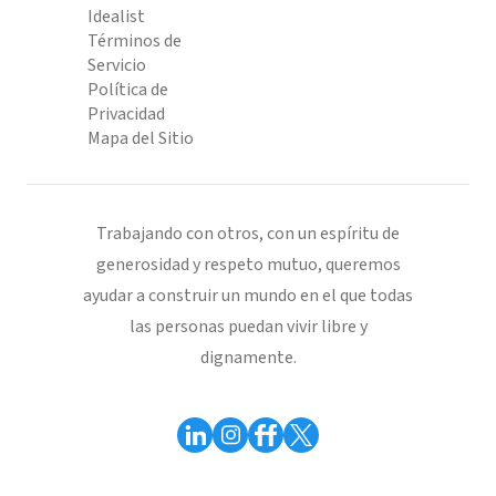
Idealist
Términos de
Servicio
Política de
Privacidad
Mapa del Sitio
Trabajando con otros, con un espíritu de
generosidad y respeto mutuo, queremos
ayudar a construir un mundo en el que todas
las personas puedan vivir libre y
dignamente.