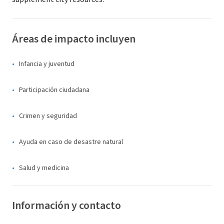
Áreas de impacto incluyen
Infancia y juventud
Participación ciudadana
Crimen y seguridad
Ayuda en caso de desastre natural
Salud y medicina
Información y contacto