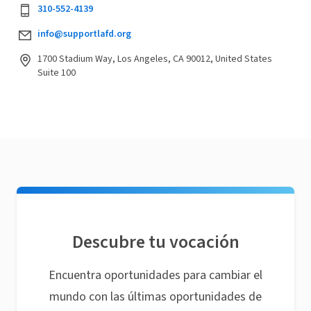
310-552-4139
info@supportlafd.org
1700 Stadium Way, Los Angeles, CA 90012, United States
Suite 100
Descubre tu vocación
Encuentra oportunidades para cambiar el
mundo con las últimas oportunidades de