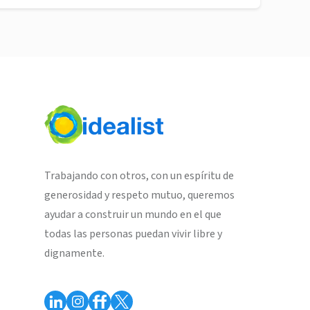
Trabajando con otros, con un espíritu de
generosidad y respeto mutuo, queremos
ayudar a construir un mundo en el que
todas las personas puedan vivir libre y
dignamente.