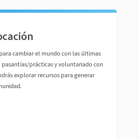
ocación
para cambiar el mundo con las últimas
pasantías/prácticas y voluntariado con
odrás explorar recursos para generar
munidad.