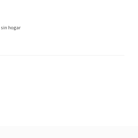
 sin hogar