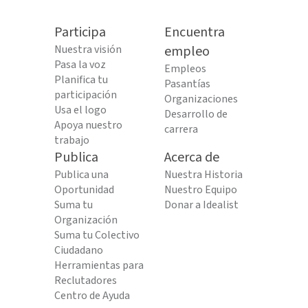
Participa
Encuentra
Nuestra visión
empleo
Pasa la voz
Empleos
Planifica tu
Pasantías
participación
Organizaciones
Usa el logo
Desarrollo de
Apoya nuestro
carrera
trabajo
Publica
Acerca de
Publica una
Nuestra Historia
Oportunidad
Nuestro Equipo
Suma tu
Donar a Idealist
Organización
Suma tu Colectivo
Ciudadano
Herramientas para
Reclutadores
Centro de Ayuda