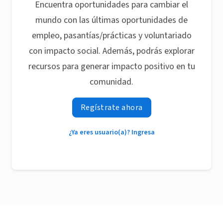
Encuentra oportunidades para cambiar el
mundo con las últimas oportunidades de
empleo, pasantías/prácticas y voluntariado
con impacto social. Además, podrás explorar
recursos para generar impacto positivo en tu
comunidad.
Regístrate ahora
¿Ya eres usuario(a)? Ingresa