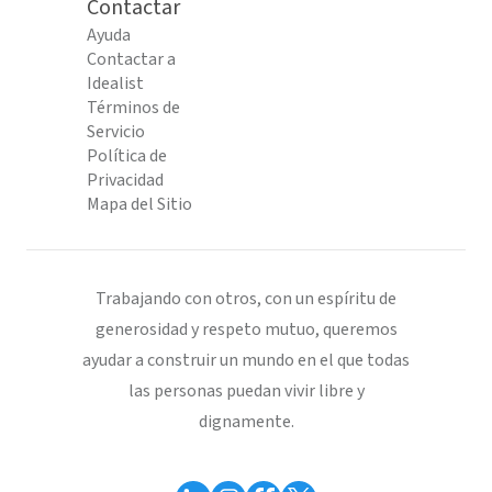
Contactar
Ayuda
Contactar a
Idealist
Términos de
Servicio
Política de
Privacidad
Mapa del Sitio
Trabajando con otros, con un espíritu de
generosidad y respeto mutuo, queremos
ayudar a construir un mundo en el que todas
las personas puedan vivir libre y
dignamente.