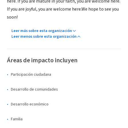
here. If you are mature in your faith, you are welcome here.
If you are joyful, you are welcome here.We hope to see you
soon!
Leer más sobre esta organización
Leer menos sobre esta organización
Áreas de impacto incluyen
Participación ciudadana
Desarrollo de comunidades
Desarrollo económico
Familia