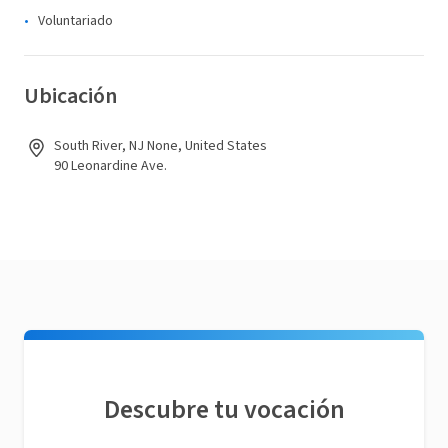
Voluntariado
Ubicación
South River, NJ None, United States
90 Leonardine Ave.
Descubre tu vocación