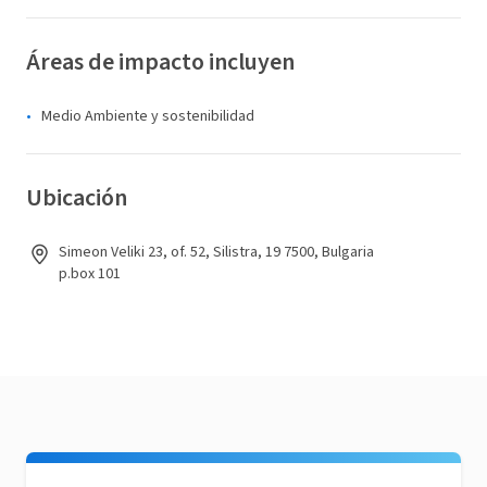
Áreas de impacto incluyen
Medio Ambiente y sostenibilidad
Ubicación
Simeon Veliki 23, of. 52, Silistra, 19 7500, Bulgaria
p.box 101