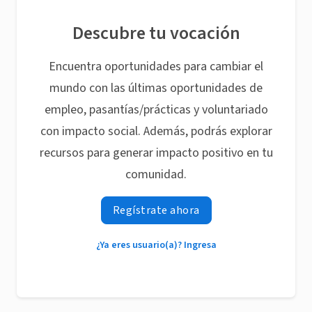
Descubre tu vocación
Encuentra oportunidades para cambiar el
mundo con las últimas oportunidades de
empleo, pasantías/prácticas y voluntariado
con impacto social. Además, podrás explorar
recursos para generar impacto positivo en tu
comunidad.
Regístrate ahora
¿Ya eres usuario(a)? Ingresa