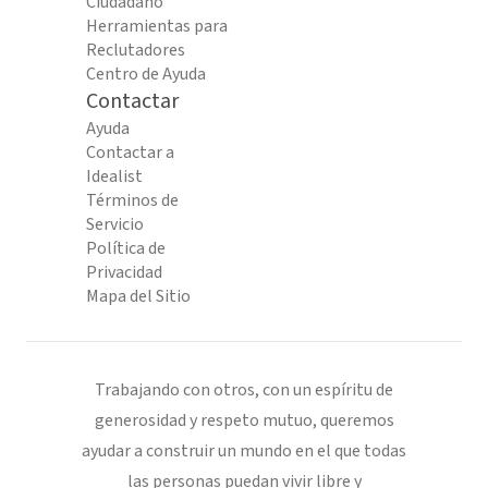
Ciudadano
Herramientas para
Reclutadores
Centro de Ayuda
Contactar
Ayuda
Contactar a
Idealist
Términos de
Servicio
Política de
Privacidad
Mapa del Sitio
Trabajando con otros, con un espíritu de
generosidad y respeto mutuo, queremos
ayudar a construir un mundo en el que todas
las personas puedan vivir libre y