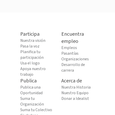
Participa
Encuentra
Nuestra visión
empleo
Pasa la voz
Empleos
Planifica tu
Pasantías
participación
Organizaciones
Usa el logo
Desarrollo de
Apoya nuestro
carrera
trabajo
Publica
Acerca de
Publica una
Nuestra Historia
Oportunidad
Nuestro Equipo
Suma tu
Donar a Idealist
Organización
Suma tu Colectivo