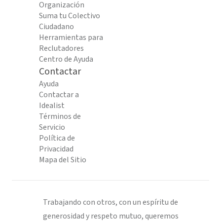
Organización
Suma tu Colectivo
Ciudadano
Herramientas para
Reclutadores
Centro de Ayuda
Contactar
Ayuda
Contactar a
Idealist
Términos de
Servicio
Política de
Privacidad
Mapa del Sitio
Trabajando con otros, con un espíritu de
generosidad y respeto mutuo, queremos