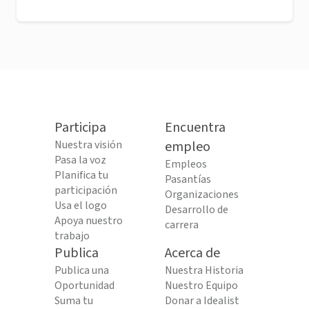
Participa
Encuentra
Nuestra visión
empleo
Pasa la voz
Empleos
Planifica tu
Pasantías
participación
Organizaciones
Usa el logo
Desarrollo de
Apoya nuestro
carrera
trabajo
Publica
Acerca de
Publica una
Nuestra Historia
Oportunidad
Nuestro Equipo
Suma tu
Donar a Idealist