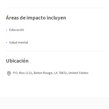
Áreas de impacto incluyen
Educación
Salud mental
Ubicación
P.O. Box 1121, Baton Rouge, LA 70821, United States