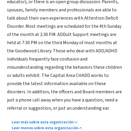
educator), or there is an open group discussion. Parents,
spouses, family members and professionals are able to
talk about their own experiences with Attention Deficit
Disorder. Most meetings are scheduled for the 4th Sunday
of the month at 2:30 P.M. ADDult Support meetings are
held at 7:30 PM on the third Monday of most months at
the Goodwood Library. Those who deal with ADD/ADHD
individuals frequently face confusion and
misunderstanding regarding the behaviors these children
or adults exhibit. The Capital Area CHADD works to
provide the latest information available on these
disorders. In addition, the officers and Board members are
just a phone call away when you have a question, need a
referral or suggestion, or just an understanding ear.
Leer más sobre esta organización
Leer menos sobre esta organización