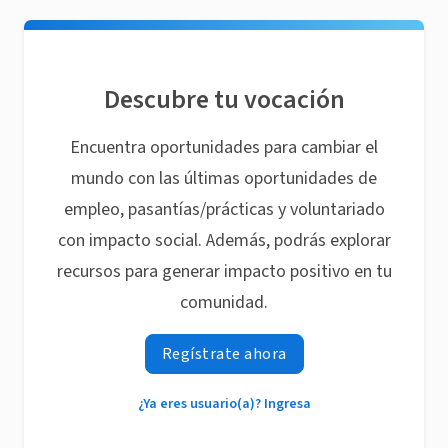
Descubre tu vocación
Encuentra oportunidades para cambiar el
mundo con las últimas oportunidades de
empleo, pasantías/prácticas y voluntariado
con impacto social. Además, podrás explorar
recursos para generar impacto positivo en tu
comunidad.
Regístrate ahora
¿Ya eres usuario(a)? Ingresa