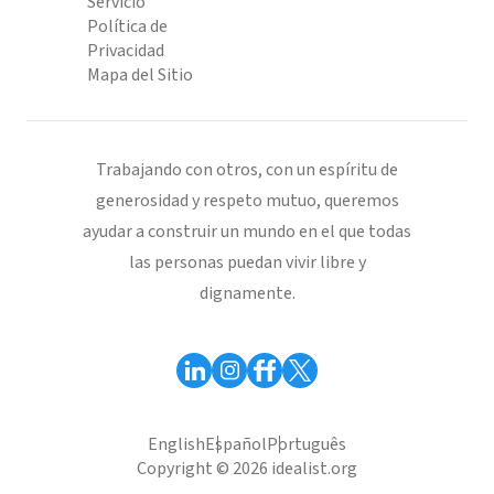
Servicio
Política de
Privacidad
Mapa del Sitio
Trabajando con otros, con un espíritu de
generosidad y respeto mutuo, queremos
ayudar a construir un mundo en el que todas
las personas puedan vivir libre y
dignamente.
English
Español
Português
Copyright © 2026 idealist.org