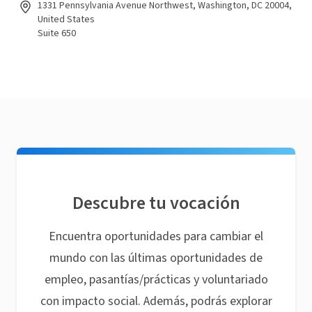
1331 Pennsylvania Avenue Northwest, Washington, DC 20004,
United States
Suite 650
Descubre tu vocación
Encuentra oportunidades para cambiar el
mundo con las últimas oportunidades de
empleo, pasantías/prácticas y voluntariado
con impacto social. Además, podrás explorar