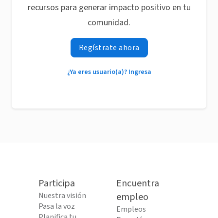
recursos para generar impacto positivo en tu
comunidad.
Regístrate ahora
¿Ya eres usuario(a)? Ingresa
Participa
Encuentra
Nuestra visión
empleo
Pasa la voz
Empleos
Planifica tu