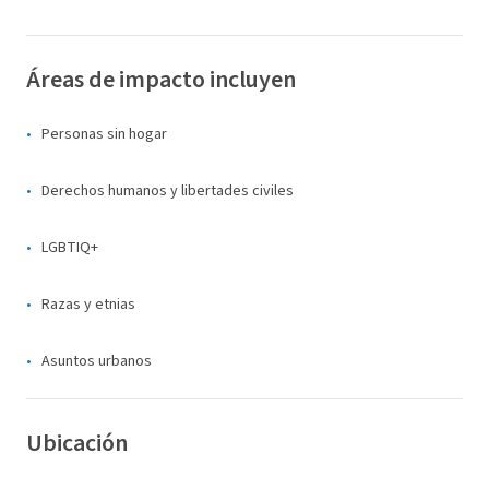
Áreas de impacto incluyen
Personas sin hogar
Derechos humanos y libertades civiles
LGBTIQ+
Razas y etnias
Asuntos urbanos
Ubicación