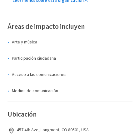
Leer menos sobre esta organización
Áreas de impacto incluyen
Arte y música
Participación ciudadana
Acceso a las comunicaciones
Medios de comunicación
Ubicación
457 4th Ave, Longmont, CO 80501, USA