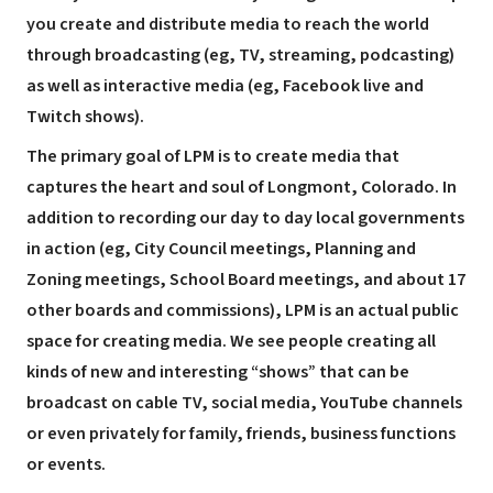
you create and distribute media to reach the world
through broadcasting (eg, TV, streaming, podcasting)
as well as interactive media (eg, Facebook live and
Twitch shows).
The primary goal of LPM is to create media that
captures the heart and soul of Longmont, Colorado. In
addition to recording our day to day local governments
in action (eg, City Council meetings, Planning and
Zoning meetings, School Board meetings, and about 17
other boards and commissions), LPM is an actual public
space for creating media. We see people creating all
kinds of new and interesting “shows” that can be
broadcast on cable TV, social media, YouTube channels
or even privately for family, friends, business functions
or events.