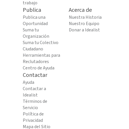
trabajo
Publica
Acerca de
Publica una
Nuestra Historia
Oportunidad
Nuestro Equipo
Suma tu
Donar a Idealist
Organización
Suma tu Colectivo
Ciudadano
Herramientas para
Reclutadores
Centro de Ayuda
Contactar
Ayuda
Contactar a
Idealist
Términos de
Servicio
Política de
Privacidad
Mapa del Sitio