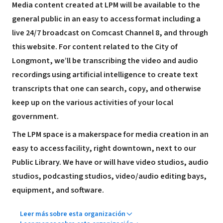
Media content created at LPM will be available to the
general public in an easy to access format including a
live 24/7 broadcast on Comcast Channel 8, and through
this website. For content related to the City of
Longmont, we’ll be transcribing the video and audio
recordings using artificial intelligence to create text
transcripts that one can search, copy, and otherwise
keep up on the various activities of your local
government.
The LPM space is a makerspace for media creation in an
easy to access facility, right downtown, next to our
Public Library. We have or will have video studios, audio
studios, podcasting studios, video/audio editing bays,
equipment, and software.
Leer más sobre esta organización