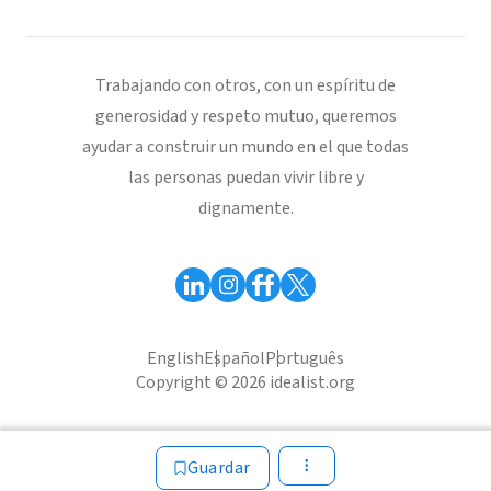
Trabajando con otros, con un espíritu de
generosidad y respeto mutuo, queremos
ayudar a construir un mundo en el que todas
las personas puedan vivir libre y
dignamente.
English
Español
Português
Copyright © 2026 idealist.org
Guardar