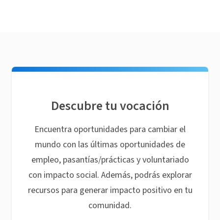
Descubre tu vocación
Encuentra oportunidades para cambiar el
mundo con las últimas oportunidades de
empleo, pasantías/prácticas y voluntariado
con impacto social. Además, podrás explorar
recursos para generar impacto positivo en tu
comunidad.