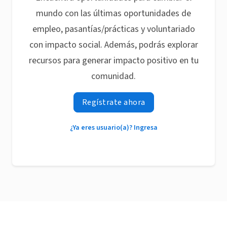
mundo con las últimas oportunidades de
empleo, pasantías/prácticas y voluntariado
con impacto social. Además, podrás explorar
recursos para generar impacto positivo en tu
comunidad.
Regístrate ahora
¿Ya eres usuario(a)? Ingresa