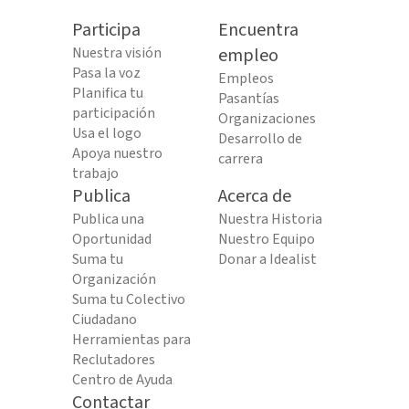
Participa
Encuentra
Nuestra visión
empleo
Pasa la voz
Empleos
Planifica tu
Pasantías
participación
Organizaciones
Usa el logo
Desarrollo de
Apoya nuestro
carrera
trabajo
Publica
Acerca de
Publica una
Nuestra Historia
Oportunidad
Nuestro Equipo
Suma tu
Donar a Idealist
Organización
Suma tu Colectivo
Ciudadano
Herramientas para
Reclutadores
Centro de Ayuda
Contactar