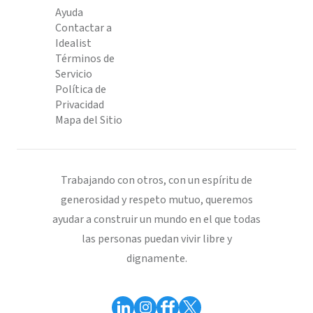
Ayuda
Contactar a
Idealist
Términos de
Servicio
Política de
Privacidad
Mapa del Sitio
Trabajando con otros, con un espíritu de
generosidad y respeto mutuo, queremos
ayudar a construir un mundo en el que todas
las personas puedan vivir libre y
dignamente.