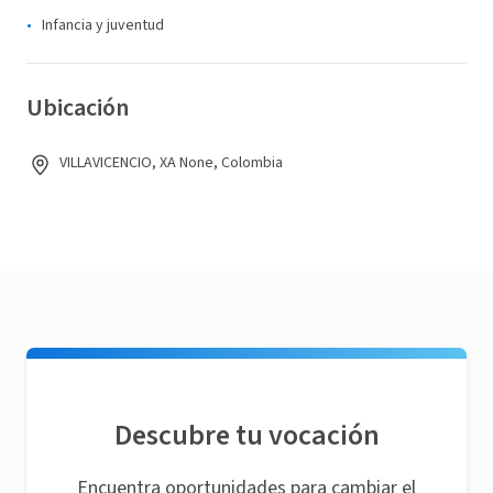
Infancia y juventud
Ubicación
VILLAVICENCIO, XA None, Colombia
Descubre tu vocación
Encuentra oportunidades para cambiar el