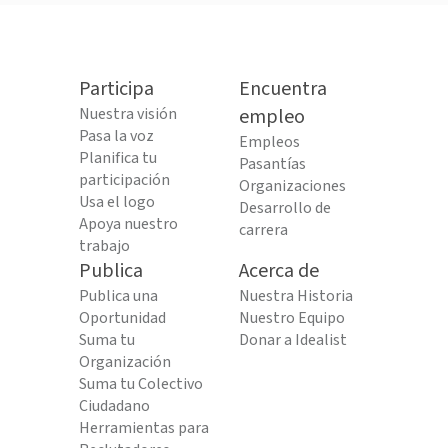
Participa
Encuentra
Nuestra visión
empleo
Pasa la voz
Empleos
Planifica tu
Pasantías
participación
Organizaciones
Usa el logo
Desarrollo de
Apoya nuestro
carrera
trabajo
Publica
Acerca de
Publica una
Nuestra Historia
Oportunidad
Nuestro Equipo
Suma tu
Donar a Idealist
Organización
Suma tu Colectivo
Ciudadano
Herramientas para