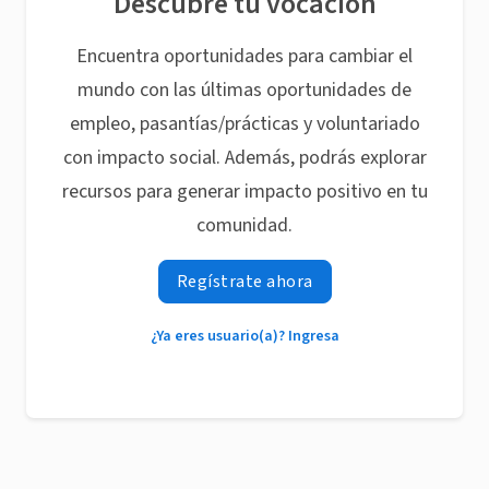
Descubre tu vocación
Encuentra oportunidades para cambiar el
mundo con las últimas oportunidades de
empleo, pasantías/prácticas y voluntariado
con impacto social. Además, podrás explorar
recursos para generar impacto positivo en tu
comunidad.
Regístrate ahora
¿Ya eres usuario(a)? Ingresa