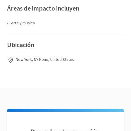
Áreas de impacto incluyen
Arte y música
Ubicación
New York, NY None, United States