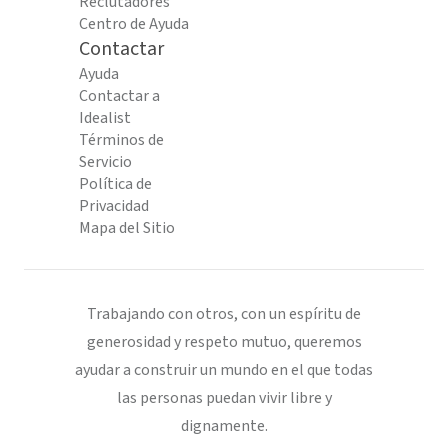
Reclutadores
Centro de Ayuda
Contactar
Ayuda
Contactar a
Idealist
Términos de
Servicio
Política de
Privacidad
Mapa del Sitio
Trabajando con otros, con un espíritu de
generosidad y respeto mutuo, queremos
ayudar a construir un mundo en el que todas
las personas puedan vivir libre y
dignamente.