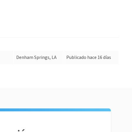
Denham Springs, LA
Publicado hace 16 días