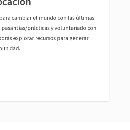
ocación
para cambiar el mundo con las últimas
pasantías/prácticas y voluntariado con
odrás explorar recursos para generar
munidad.