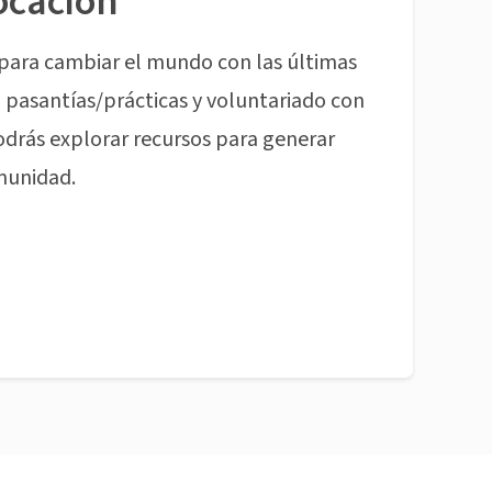
ocación
para cambiar el mundo con las últimas
pasantías/prácticas y voluntariado con
odrás explorar recursos para generar
munidad.