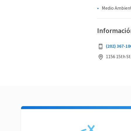
Medio Ambient
Informació
(202) 367-18
1156 15th St