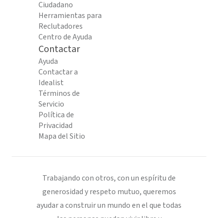
Ciudadano
Herramientas para
Reclutadores
Centro de Ayuda
Contactar
Ayuda
Contactar a
Idealist
Términos de
Servicio
Política de
Privacidad
Mapa del Sitio
Trabajando con otros, con un espíritu de
generosidad y respeto mutuo, queremos
ayudar a construir un mundo en el que todas