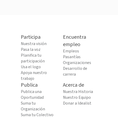
Participa
Encuentra
Nuestra visión
empleo
Pasa la voz
Empleos
Planifica tu
Pasantías
participación
Organizaciones
Usa el logo
Desarrollo de
Apoya nuestro
carrera
trabajo
Publica
Acerca de
Publica una
Nuestra Historia
Oportunidad
Nuestro Equipo
Suma tu
Donar a Idealist
Organización
Suma tu Colectivo