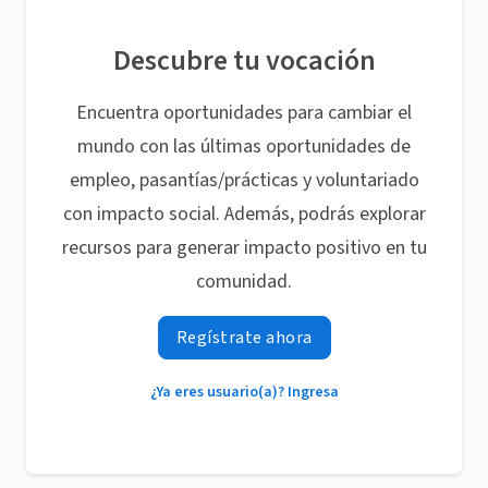
Descubre tu vocación
Encuentra oportunidades para cambiar el
mundo con las últimas oportunidades de
empleo, pasantías/prácticas y voluntariado
con impacto social. Además, podrás explorar
recursos para generar impacto positivo en tu
comunidad.
Regístrate ahora
¿Ya eres usuario(a)? Ingresa