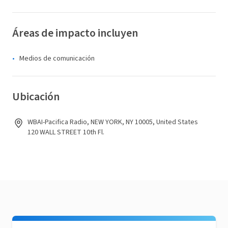
Áreas de impacto incluyen
Medios de comunicación
Ubicación
WBAI-Pacifica Radio, NEW YORK, NY 10005, United States
120 WALL STREET 10th Fl.