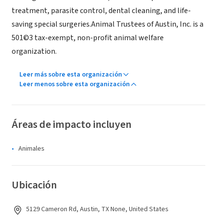
treatment, parasite control, dental cleaning, and life-
saving special surgeries.Animal Trustees of Austin, Inc. is a
501©3 tax-exempt, non-profit animal welfare
organization.
Leer más sobre esta organización
Leer menos sobre esta organización
Áreas de impacto incluyen
Animales
Ubicación
5129 Cameron Rd, Austin, TX None, United States