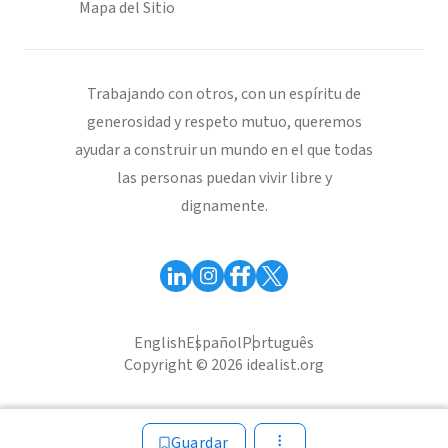
Mapa del Sitio
Trabajando con otros, con un espíritu de
generosidad y respeto mutuo, queremos
ayudar a construir un mundo en el que todas
las personas puedan vivir libre y
dignamente.
English
Español
Português
Copyright © 2026 idealist.org
Guardar