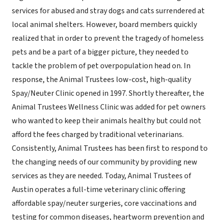
services for abused and stray dogs and cats surrendered at
local animal shelters. However, board members quickly
realized that in order to prevent the tragedy of homeless
pets and be a part of a bigger picture, they needed to
tackle the problem of pet overpopulation head on. In
response, the Animal Trustees low-cost, high-quality
Spay/Neuter Clinic opened in 1997. Shortly thereafter, the
Animal Trustees Wellness Clinic was added for pet owners
who wanted to keep their animals healthy but could not
afford the fees charged by traditional veterinarians.
Consistently, Animal Trustees has been first to respond to
the changing needs of our community by providing new
services as they are needed. Today, Animal Trustees of
Austin operates a full-time veterinary clinic offering
affordable spay/neuter surgeries, core vaccinations and
testing for common diseases, heartworm prevention and