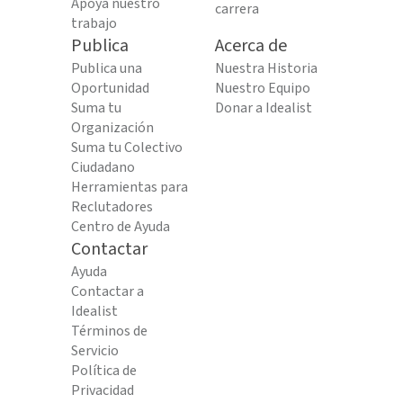
Apoya nuestro
carrera
trabajo
Publica
Acerca de
Publica una
Nuestra Historia
Oportunidad
Nuestro Equipo
Suma tu
Donar a Idealist
Organización
Suma tu Colectivo
Ciudadano
Herramientas para
Reclutadores
Centro de Ayuda
Contactar
Ayuda
Contactar a
Idealist
Términos de
Servicio
Política de
Privacidad