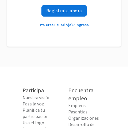
Regístrate ahora
¿Ya eres usuario(a)? Ingresa
Participa
Encuentra
Nuestra visión
empleo
Pasa la voz
Empleos
Planifica tu
Pasantías
participación
Organizaciones
Usa el logo
Desarrollo de