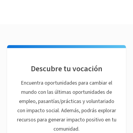
Descubre tu vocación
Encuentra oportunidades para cambiar el
mundo con las últimas oportunidades de
empleo, pasantías/prácticas y voluntariado
con impacto social. Además, podrás explorar
recursos para generar impacto positivo en tu
comunidad.