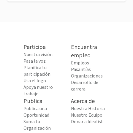
Participa
Encuentra
Nuestra visión
empleo
Pasa la voz
Empleos
Planifica tu
Pasantías
participación
Organizaciones
Usa el logo
Desarrollo de
Apoya nuestro
carrera
trabajo
Publica
Acerca de
Publica una
Nuestra Historia
Oportunidad
Nuestro Equipo
Suma tu
Donar a Idealist
Organización